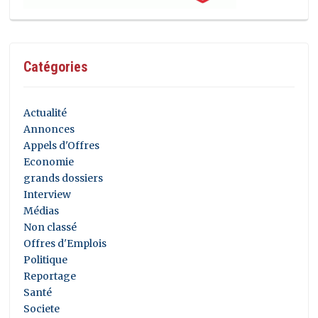
Catégories
Actualité
Annonces
Appels d'Offres
Economie
grands dossiers
Interview
Médias
Non classé
Offres d'Emplois
Politique
Reportage
Santé
Societe