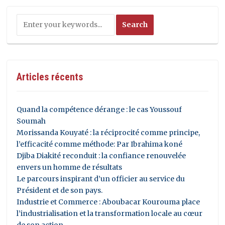
Articles récents
Quand la compétence dérange : le cas Youssouf
Soumah
Morissanda Kouyaté : la réciprocité comme principe,
l’efficacité comme méthode: Par Ibrahima koné
Djiba Diakité reconduit : la confiance renouvelée
envers un homme de résultats
Le parcours inspirant d’un officier au service du
Président et de son pays.
Industrie et Commerce : Aboubacar Kourouma place
l’industrialisation et la transformation locale au cœur
de son action