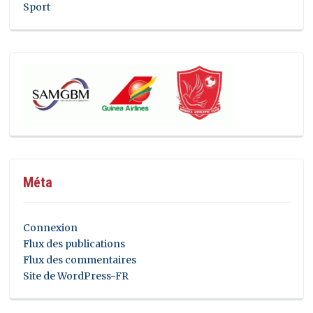
Sport
Méta
Connexion
Flux des publications
Flux des commentaires
Site de WordPress-FR