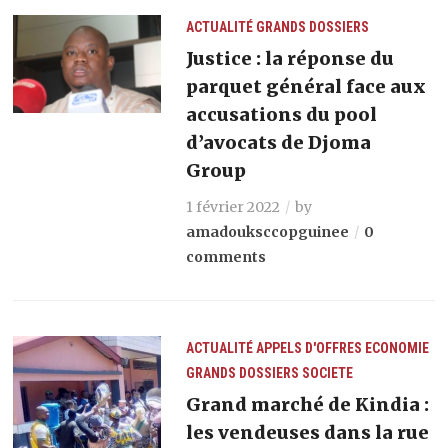
ACTUALITÉ
GRANDS DOSSIERS
Justice : la réponse du
parquet général face aux
accusations du pool
d’avocats de Djoma
Group
1 février 2022
by
amadouksccopguinee
0
comments
ACTUALITÉ
APPELS D'OFFRES
ECONOMIE
GRANDS DOSSIERS
SOCIETE
Grand marché de Kindia :
les vendeuses dans la rue