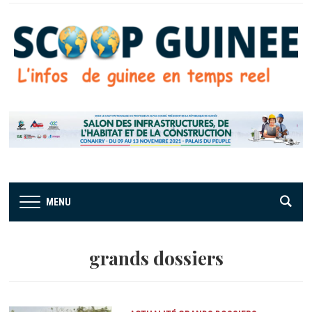
MENU
grands dossiers