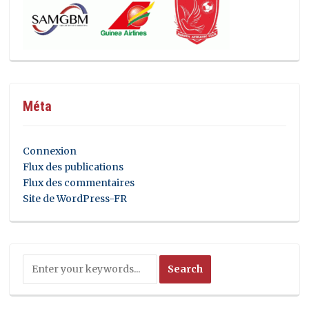
Méta
Connexion
Flux des publications
Flux des commentaires
Site de WordPress-FR