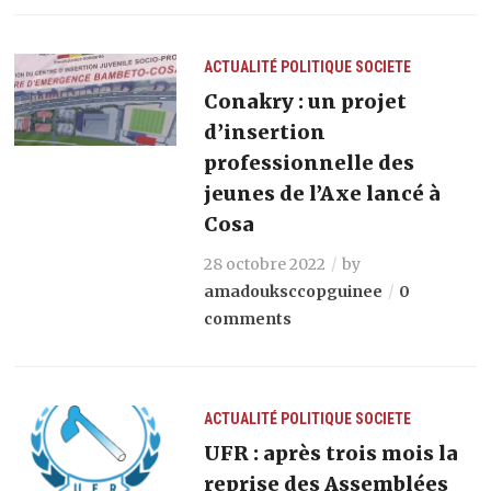
ACTUALITÉ
POLITIQUE
SOCIETE
Conakry : un projet
d’insertion
professionnelle des
jeunes de l’Axe lancé à
Cosa
28 octobre 2022
by
amadouksccopguinee
0
comments
ACTUALITÉ
POLITIQUE
SOCIETE
UFR : après trois mois la
reprise des Assemblées