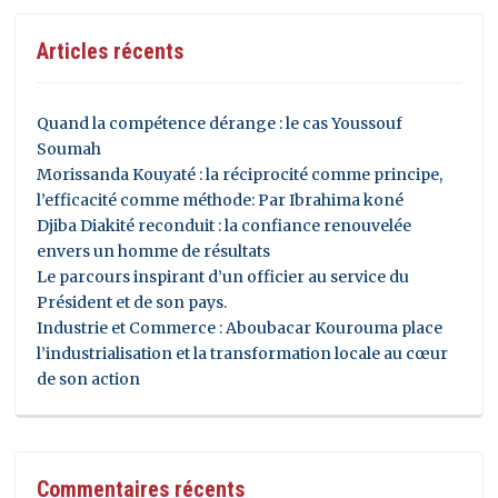
Articles récents
Quand la compétence dérange : le cas Youssouf
Soumah
Morissanda Kouyaté : la réciprocité comme principe,
l’efficacité comme méthode: Par Ibrahima koné
Djiba Diakité reconduit : la confiance renouvelée
envers un homme de résultats
Le parcours inspirant d’un officier au service du
Président et de son pays.
Industrie et Commerce : Aboubacar Kourouma place
l’industrialisation et la transformation locale au cœur
de son action
Commentaires récents