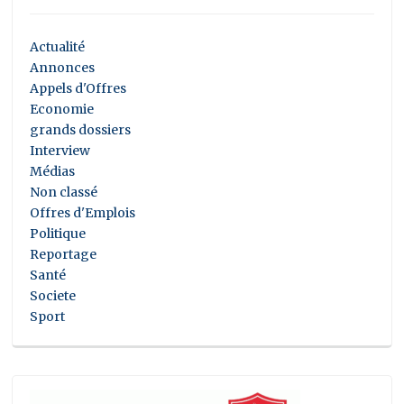
Actualité
Annonces
Appels d'Offres
Economie
grands dossiers
Interview
Médias
Non classé
Offres d'Emplois
Politique
Reportage
Santé
Societe
Sport