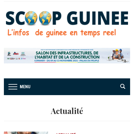
MENU
Actualité