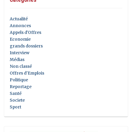
Actualité
Annonces
Appels d'Offres
Economie
grands dossiers
Interview
Médias
Non classé
Offres d'Emplois
Politique
Reportage
Santé
Societe
Sport