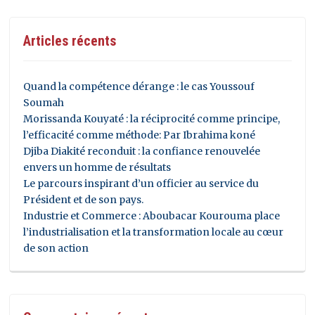
Articles récents
Quand la compétence dérange : le cas Youssouf
Soumah
Morissanda Kouyaté : la réciprocité comme principe,
l’efficacité comme méthode: Par Ibrahima koné
Djiba Diakité reconduit : la confiance renouvelée
envers un homme de résultats
Le parcours inspirant d’un officier au service du
Président et de son pays.
Industrie et Commerce : Aboubacar Kourouma place
l’industrialisation et la transformation locale au cœur
de son action