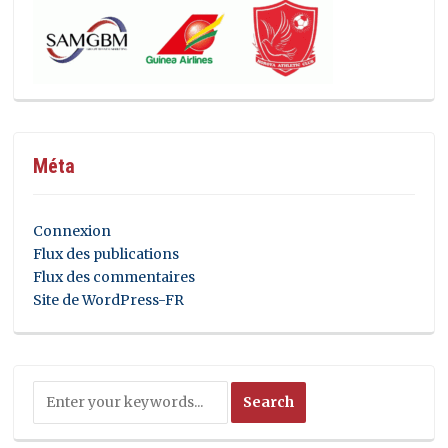
Méta
Connexion
Flux des publications
Flux des commentaires
Site de WordPress-FR