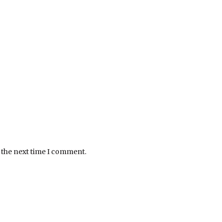
 the next time I comment.