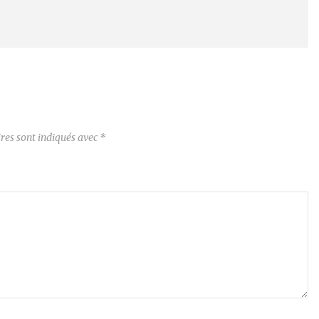
res sont indiqués avec
*