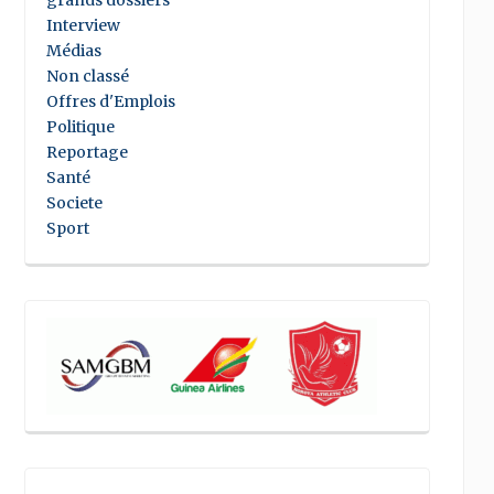
grands dossiers
Interview
Médias
Non classé
Offres d'Emplois
Politique
Reportage
Santé
Societe
Sport