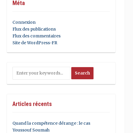
Méta
Connexion
Flux des publications
Flux des commentaires
Site de WordPress-FR
Articles récents
Quand la compétence dérange : le cas
Youssouf Soumah