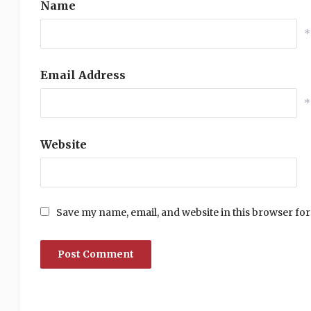
Name
*
Email Address
*
Website
Save my name, email, and website in this browser for