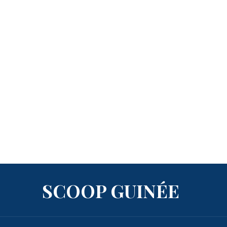
SCOOP GUINÉE