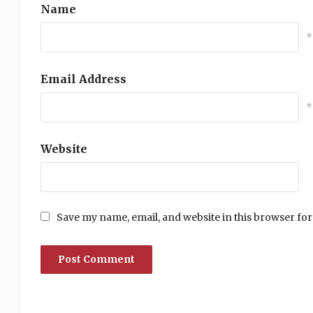
Name
*
Email Address
*
Website
Save my name, email, and website in this browser for