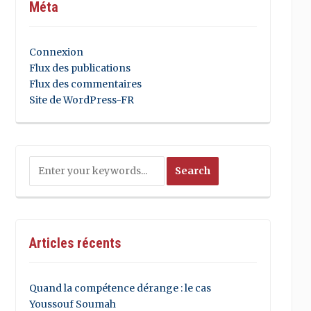
Méta
Connexion
Flux des publications
Flux des commentaires
Site de WordPress-FR
Articles récents
Quand la compétence dérange : le cas
Youssouf Soumah