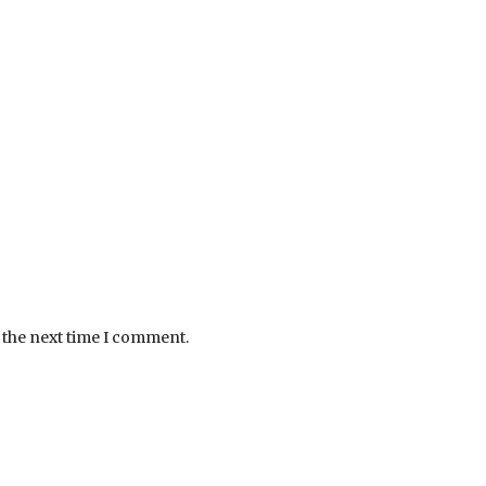
 the next time I comment.