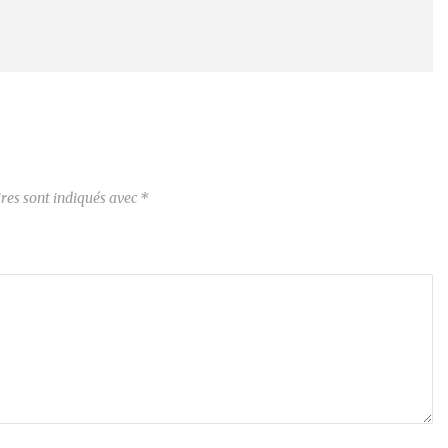
res sont indiqués avec
*