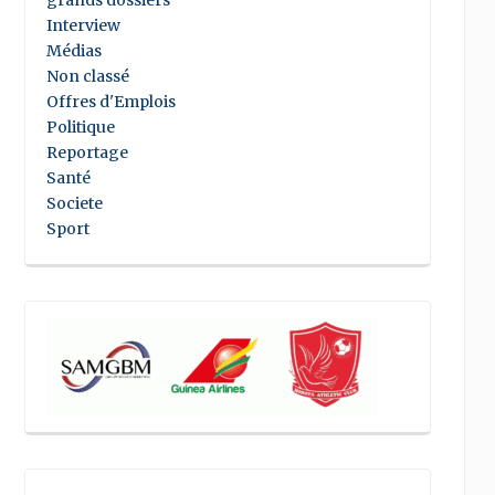
grands dossiers
Interview
Médias
Non classé
Offres d'Emplois
Politique
Reportage
Santé
Societe
Sport