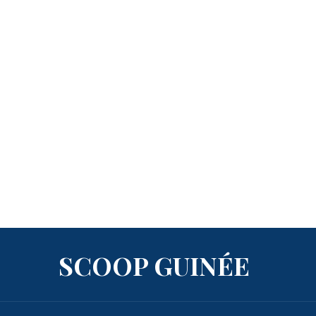
SCOOP GUINÉE