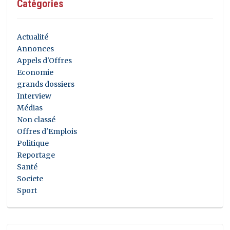
Catégories
Actualité
Annonces
Appels d'Offres
Economie
grands dossiers
Interview
Médias
Non classé
Offres d'Emplois
Politique
Reportage
Santé
Societe
Sport