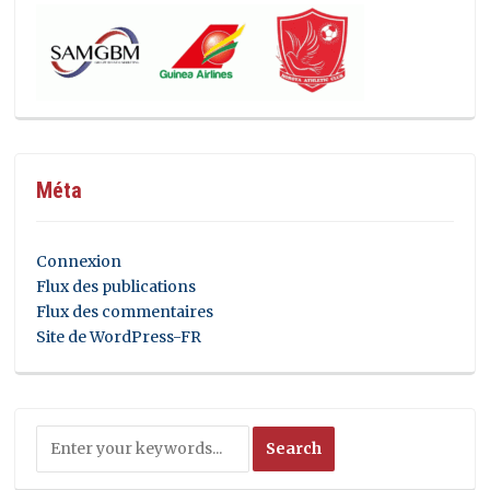
Méta
Connexion
Flux des publications
Flux des commentaires
Site de WordPress-FR