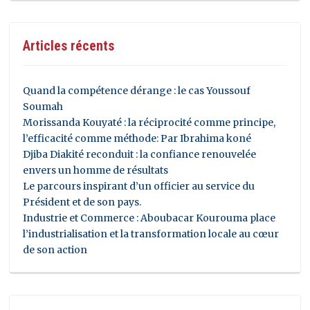
Articles récents
Quand la compétence dérange : le cas Youssouf
Soumah
Morissanda Kouyaté : la réciprocité comme principe,
l’efficacité comme méthode: Par Ibrahima koné
Djiba Diakité reconduit : la confiance renouvelée
envers un homme de résultats
Le parcours inspirant d’un officier au service du
Président et de son pays.
Industrie et Commerce : Aboubacar Kourouma place
l’industrialisation et la transformation locale au cœur
de son action