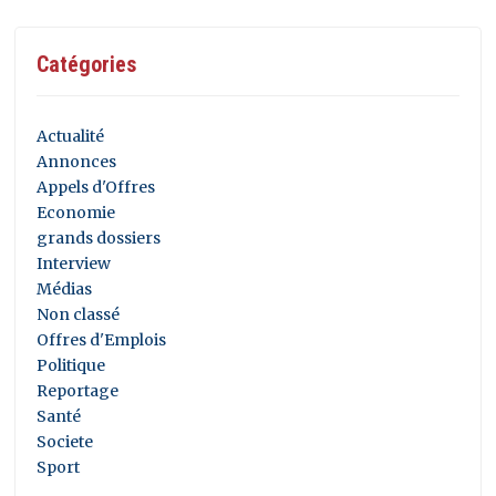
Catégories
Actualité
Annonces
Appels d'Offres
Economie
grands dossiers
Interview
Médias
Non classé
Offres d'Emplois
Politique
Reportage
Santé
Societe
Sport