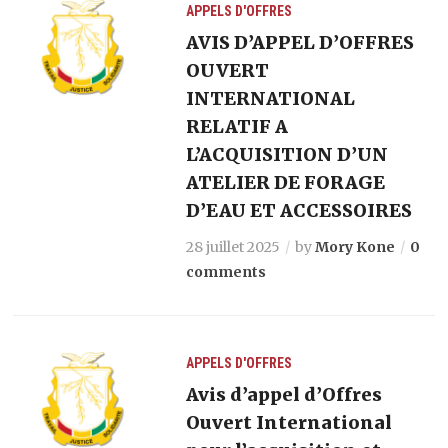
APPELS D'OFFRES
AVIS D’APPEL D’OFFRES
OUVERT
INTERNATIONAL
RELATIF A
L’ACQUISITION D’UN
ATELIER DE FORAGE
D’EAU ET ACCESSOIRES
28 juillet 2025
by
Mory Kone
0
comments
APPELS D'OFFRES
Avis d’appel d’Offres
Ouvert International