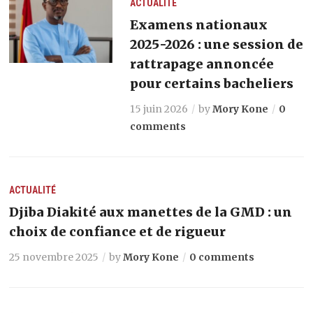
ACTUALITÉ
Examens nationaux
2025-2026 : une session de
rattrapage annoncée
pour certains bacheliers
15 juin 2026
by
Mory Kone
0
comments
ACTUALITÉ
Djiba Diakité aux manettes de la GMD : un
choix de confiance et de rigueur
25 novembre 2025
by
Mory Kone
0 comments