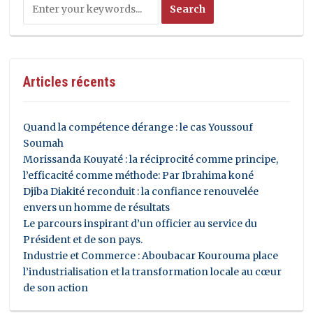
Articles récents
Quand la compétence dérange : le cas Youssouf
Soumah
Morissanda Kouyaté : la réciprocité comme principe,
l’efficacité comme méthode: Par Ibrahima koné
Djiba Diakité reconduit : la confiance renouvelée
envers un homme de résultats
Le parcours inspirant d’un officier au service du
Président et de son pays.
Industrie et Commerce : Aboubacar Kourouma place
l’industrialisation et la transformation locale au cœur
de son action