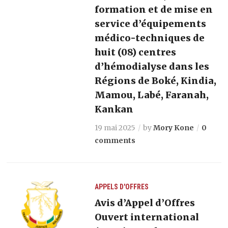
formation et de mise en
service d’équipements
médico-techniques de
huit (08) centres
d’hémodialyse dans les
Régions de Boké, Kindia,
Mamou, Labé, Faranah,
Kankan
19 mai 2025
by
Mory Kone
0
comments
APPELS D'OFFRES
Avis d’Appel d’Offres
Ouvert international