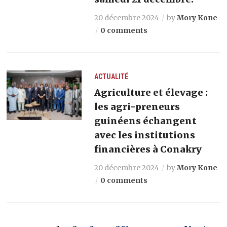
20 décembre 2024
by
Mory Kone
0 comments
ACTUALITÉ
Agriculture et élevage :
les agri-preneurs
guinéens échangent
avec les institutions
financières à Conakry
20 décembre 2024
by
Mory Kone
0 comments