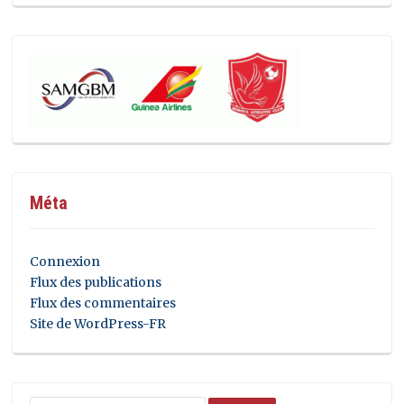
Méta
Connexion
Flux des publications
Flux des commentaires
Site de WordPress-FR