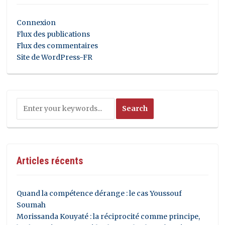
Connexion
Flux des publications
Flux des commentaires
Site de WordPress-FR
Articles récents
Quand la compétence dérange : le cas Youssouf
Soumah
Morissanda Kouyaté : la réciprocité comme principe,