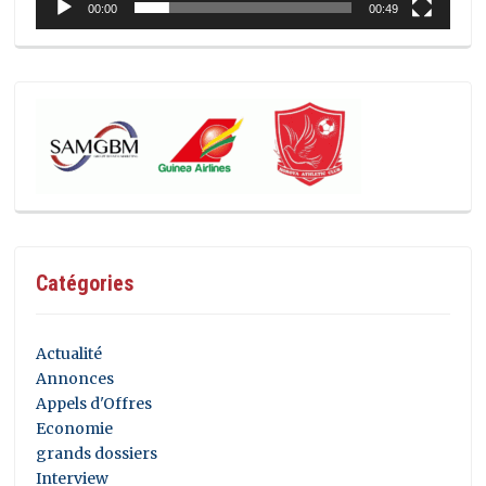
00:00
00:49
Catégories
Actualité
Annonces
Appels d'Offres
Economie
grands dossiers
Interview