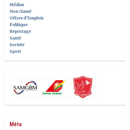
Médias
Non classé
Offres d'Emplois
Politique
Reportage
Santé
Societe
Sport
Méta