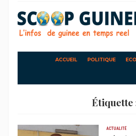
ACCUEIL
POLITIQUE
EC
Étiquette 
ACTUALITÉ