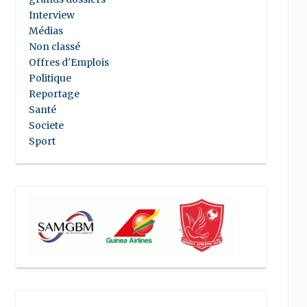
Interview
Médias
Non classé
Offres d'Emplois
Politique
Reportage
Santé
Societe
Sport