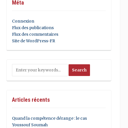
Méta
Connexion
Flux des publications
Flux des commentaires
Site de WordPress-FR
Articles récents
Quand la compétence dérange : le cas
Youssouf Soumah