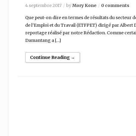
4 septembre 2017
by
Mory Kone
0 comments
Que peut-on dire en termes de résultats du secteur 
de l’Emploi et du Travail (ETFPET) dirigé par Alber
reportage réalisé par notre Rédaction. Comme certa
Damantang a […]
Continue Reading →