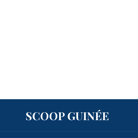
SCOOP GUINÉE