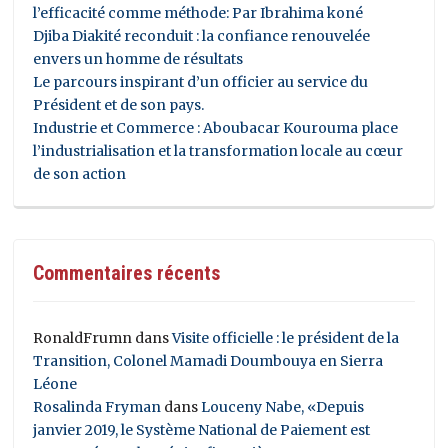
l’efficacité comme méthode: Par Ibrahima koné
Djiba Diakité reconduit : la confiance renouvelée
envers un homme de résultats
Le parcours inspirant d’un officier au service du
Président et de son pays.
Industrie et Commerce : Aboubacar Kourouma place
l’industrialisation et la transformation locale au cœur
de son action
Commentaires récents
RonaldFrumn
dans
Visite officielle : le président de la
Transition, Colonel Mamadi Doumbouya en Sierra
Léone
Rosalinda Fryman
dans
Louceny Nabe, «Depuis
janvier 2019, le Système National de Paiement est