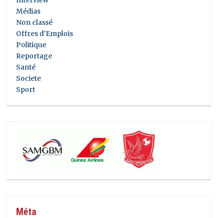
Médias
Non classé
Offres d'Emplois
Politique
Reportage
Santé
Societe
Sport
Méta