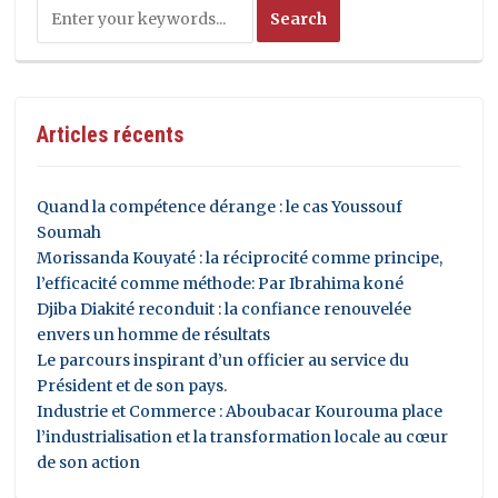
Articles récents
Quand la compétence dérange : le cas Youssouf
Soumah
Morissanda Kouyaté : la réciprocité comme principe,
l’efficacité comme méthode: Par Ibrahima koné
Djiba Diakité reconduit : la confiance renouvelée
envers un homme de résultats
Le parcours inspirant d’un officier au service du
Président et de son pays.
Industrie et Commerce : Aboubacar Kourouma place
l’industrialisation et la transformation locale au cœur
de son action