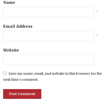
Name
*
Email Address
*
Website
Save my name, email, and website in this browser for the
next time I comment.