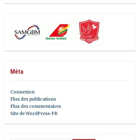
Méta
Connexion
Flux des publications
Flux des commentaires
Site de WordPress-FR