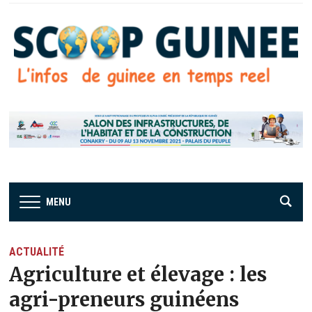
MENU
ACTUALITÉ
Agriculture et élevage : les
agri-preneurs guinéens