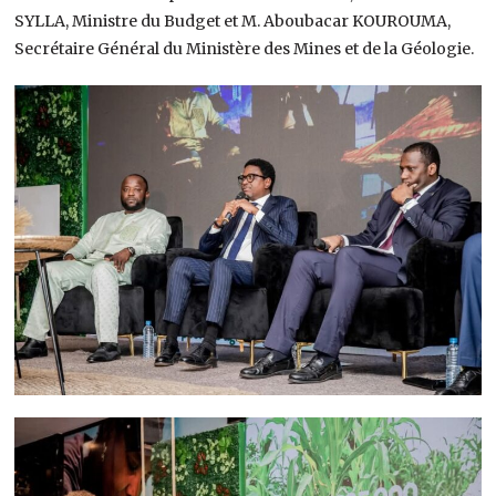
SYLLA, Ministre du Budget et M. Aboubacar KOUROUMA,
Secrétaire Général du Ministère des Mines et de la Géologie.