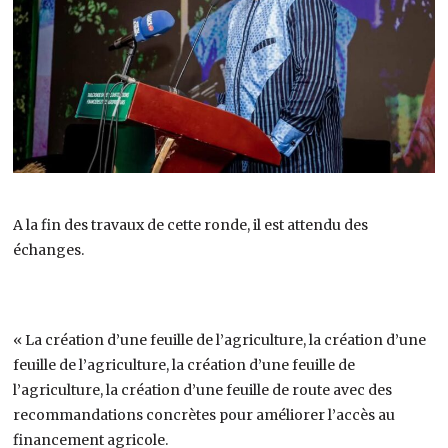
A la fin des travaux de cette ronde, il est attendu des
échanges.
« La création d’une feuille de l’agriculture, la création d’une
feuille de l’agriculture, la création d’une feuille de
l’agriculture, la création d’une feuille de route avec des
recommandations concrètes pour améliorer l’accès au
financement agricole.