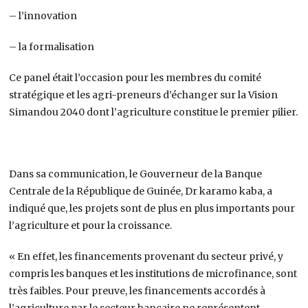
– l’innovation
– la formalisation
Ce panel était l’occasion pour les membres du comité
stratégique et les agri-preneurs d’échanger sur la Vision
Simandou 2040 dont l’agriculture constitue le premier pilier.
Dans sa communication, le Gouverneur de la Banque
Centrale de la République de Guinée, Dr karamo kaba, a
indiqué que, les projets sont de plus en plus importants pour
l’agriculture et pour la croissance.
« En effet, les financements provenant du secteur privé, y
compris les banques et les institutions de microfinance, sont
très faibles. Pour preuve, les financements accordés à
l’agriculture par le secteur bancaire ne représentent