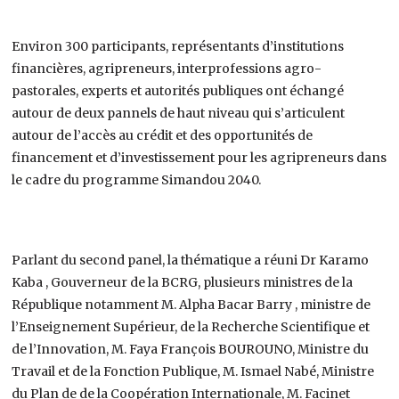
Environ 300 participants, représentants d’institutions
financières, agripreneurs, interprofessions agro-
pastorales, experts et autorités publiques ont échangé
autour de deux pannels de haut niveau qui s’articulent
autour de l’accès au crédit et des opportunités de
financement et d’investissement pour les agripreneurs dans
le cadre du programme Simandou 2040.
Parlant du second panel, la thématique a réuni Dr Karamo
Kaba , Gouverneur de la BCRG, plusieurs ministres de la
République notamment M. Alpha Bacar Barry , ministre de
l’Enseignement Supérieur, de la Recherche Scientifique et
de l’Innovation, M. Faya François BOUROUNO, Ministre du
Travail et de la Fonction Publique, M. Ismael Nabé, Ministre
du Plan de de la Coopération Internationale, M. Facinet