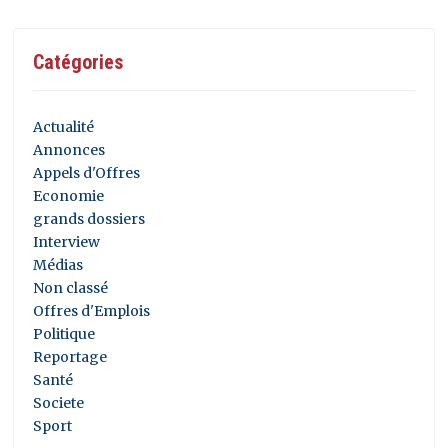
Catégories
Actualité
Annonces
Appels d'Offres
Economie
grands dossiers
Interview
Médias
Non classé
Offres d'Emplois
Politique
Reportage
Santé
Societe
Sport