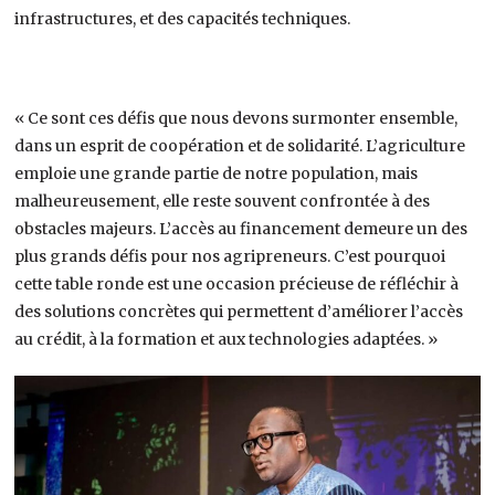
infrastructures, et des capacités techniques.
« Ce sont ces défis que nous devons surmonter ensemble,
dans un esprit de coopération et de solidarité. L’agriculture
emploie une grande partie de notre population, mais
malheureusement, elle reste souvent confrontée à des
obstacles majeurs. L’accès au financement demeure un des
plus grands défis pour nos agripreneurs. C’est pourquoi
cette table ronde est une occasion précieuse de réfléchir à
des solutions concrètes qui permettent d’améliorer l’accès
au crédit, à la formation et aux technologies adaptées. »