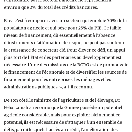
environ que 2% du total des crédits bancaires.
Et ça c’est à comparer avec un secteur qui emploie 70% de la
population agricole et qui pèse pour 25% du PIB. Ce faible
niveau de financement, dû essentiellement à l’absence
d’instruments d’atténuation de risque, ne peut pas soutenir
la croissance de ce secteur clé. Pour élever ce défi, un appui
plus fort de l’État et des partenaires au développement est
nécessaire. L’une des missions de la BCRG est de promouvoir
le financement de l’économie et de diversifier les sources de
financement pour les entreprises, les ménages et les
administrations publiques. », a-t-il reconnu.
De son côté, le ministre de l’agriculture et de l’élevage, Dr
Félix Lamah a reconnu que la Guinée possède un potentiel
agricole considérable, mais pour exploiter pleinement ce
potentiel, ils est nécessaire de s’attaquer à un ensemble de
défis, parmi lesquels l’accès au crédit, l’amélioration des