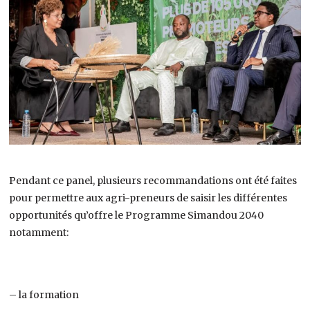
Pendant ce panel, plusieurs recommandations ont été faites
pour permettre aux agri-preneurs de saisir les différentes
opportunités qu’offre le Programme Simandou 2040
notamment:
– la formation