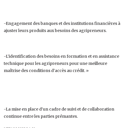
-Engagement des banques et des institutions financières à
ajuster leurs produits aux besoins des agripreneurs.
-L’identification des besoins en formation et en assistance
technique pour les agripreneurs pour une meilleure
maîtrise des conditions d’accès au crédit. »
-La mise en place d’un cadre de suivi et de collaboration
continue entre les parties prémantes.