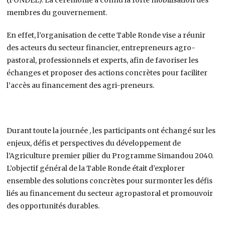
membres du gouvernement.
En effet, l’organisation de cette Table Ronde vise a réunir
des acteurs du secteur financier, entrepreneurs agro-
pastoral, professionnels et experts, afin de favoriser les
échanges et proposer des actions concrètes pour faciliter
l’accès au financement des agri-preneurs.
Durant toute la journée , les participants ont échangé sur les
enjeux, défis et perspectives du développement de
l’Agriculture premier pilier du Programme Simandou 2040.
L’objectif général de la Table Ronde était d’explorer
ensemble des solutions concrètes pour surmonter les défis
liés au financement du secteur agropastoral et promouvoir
des opportunités durables.