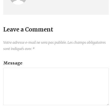
Leave a Comment
Votre adresse e-mail ne sera pas publiée.
Les champs obligatoires
sont indiqués avec
*
Message