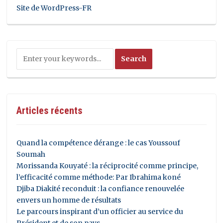
Site de WordPress-FR
Articles récents
Quand la compétence dérange : le cas Youssouf
Soumah
Morissanda Kouyaté : la réciprocité comme principe,
l’efficacité comme méthode: Par Ibrahima koné
Djiba Diakité reconduit : la confiance renouvelée
envers un homme de résultats
Le parcours inspirant d’un officier au service du