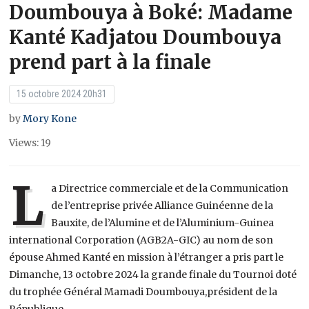
Doumbouya à Boké: Madame
Kanté Kadjatou Doumbouya
prend part à la finale
15 octobre 2024 20h31
by
Mory Kone
Views: 19
L
a Directrice commerciale et de la Communication
de l’entreprise privée Alliance Guinéenne de la
Bauxite, de l’Alumine et de l’Aluminium-Guinea
international Corporation (AGB2A-GIC) au nom de son
épouse Ahmed Kanté en mission à l’étranger a pris part le
Dimanche, 13 octobre 2024 la grande finale du Tournoi doté
du trophée Général Mamadi Doumbouya,président de la
République.