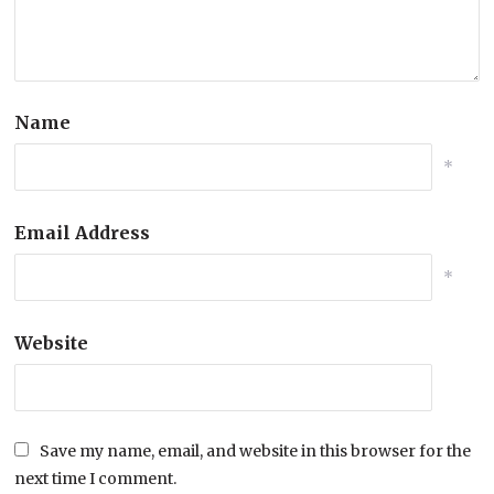
Name
*
Email Address
*
Website
Save my name, email, and website in this browser for the
next time I comment.