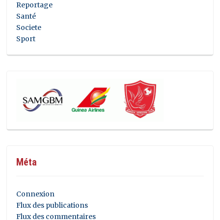
Reportage
Santé
Societe
Sport
Méta
Connexion
Flux des publications
Flux des commentaires