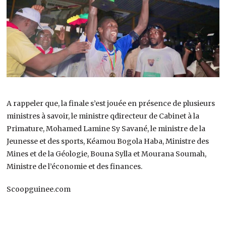
A rappeler que, la finale s’est jouée en présence de plusieurs
ministres à savoir, le ministre qdirecteur de Cabinet à la
Primature, Mohamed Lamine Sy Savané, le ministre de la
Jeunesse et des sports, Kéamou Bogola Haba, Ministre des
Mines et de la Géologie, Bouna Sylla et Mourana Soumah,
Ministre de l’économie et des finances.
Scoopguinee.com