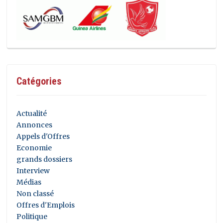
Catégories
Actualité
Annonces
Appels d'Offres
Economie
grands dossiers
Interview
Médias
Non classé
Offres d'Emplois
Politique