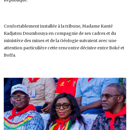
Confortablement installée à la tribune, Madame Kanté
Kadjatou Doumbouya en compagnie de ses cadres et du
ministère des mines et de la Géologie suivaient avec une
attention particulière cette rencontre décisive entre Boké et
Boffa.