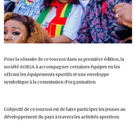
Pour la réussite de ce tournoi dans sa première édition, la
société AGB2A à accompagner certaines équipes en les
offrant les équipements sportifs et une enveloppe
symbolique à la commission d’organisation
L’objectif de ce tournoi est de faire participer les jeunes au
développement du pays à travers les activités sportives.