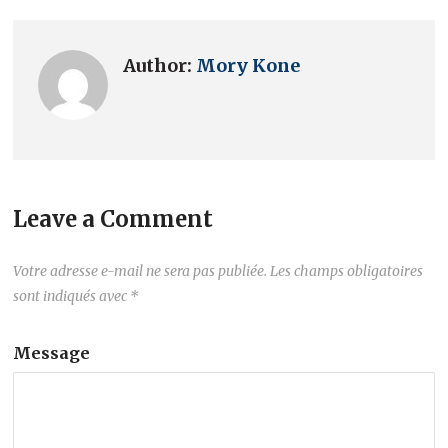
Author:
Mory Kone
Leave a Comment
Votre adresse e-mail ne sera pas publiée.
Les champs obligatoires
sont indiqués avec
*
Message