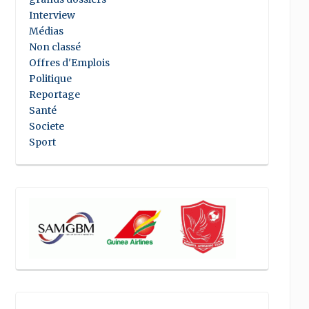
Interview
Médias
Non classé
Offres d'Emplois
Politique
Reportage
Santé
Societe
Sport