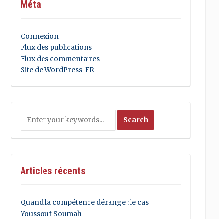
Méta
Connexion
Flux des publications
Flux des commentaires
Site de WordPress-FR
Articles récents
Quand la compétence dérange : le cas
Youssouf Soumah