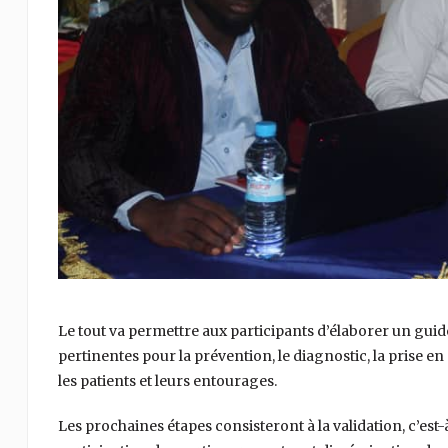
Le tout va permettre aux participants d’élaborer un gu
pertinentes pour la prévention, le diagnostic, la prise 
les patients et leurs entourages.
Les prochaines étapes consisteront à la validation, c’est-à