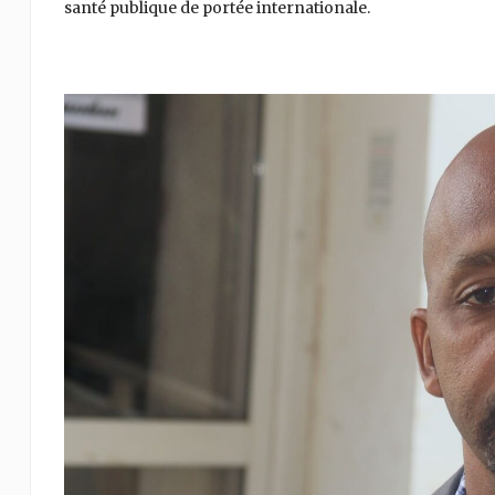
santé publique de portée internationale.