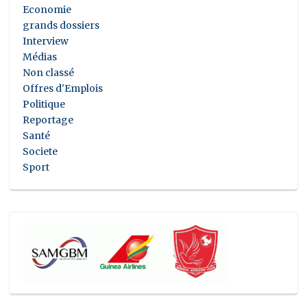
Economie
grands dossiers
Interview
Médias
Non classé
Offres d'Emplois
Politique
Reportage
Santé
Societe
Sport