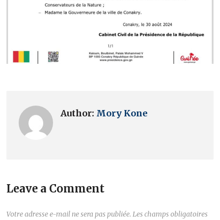
Author:
Mory Kone
Leave a Comment
Votre adresse e-mail ne sera pas publiée.
Les champs obligatoires