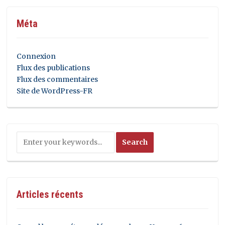
Méta
Connexion
Flux des publications
Flux des commentaires
Site de WordPress-FR
Articles récents