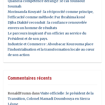
Quand la compétence dérange : le cas Youssouf
Soumah
Morissanda Kouyaté : la réciprocité comme principe,
l’efficacité comme méthode: Par Ibrahima koné
Djiba Diakité reconduit : la confiance renouvelée
envers un homme de résultats
Le parcours inspirant d’un officier au service du
Président et de son pays.
Industrie et Commerce : Aboubacar Kourouma place
l’industrialisation et la transformation locale au cœur
de son action
Commentaires récents
RonaldFrumn
dans
Visite officielle : le président de la
Transition, Colonel Mamadi Doumbouya en Sierra
Léone