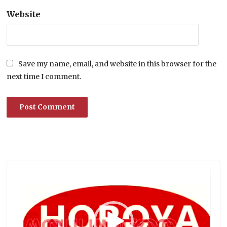
Website
Save my name, email, and website in this browser for the
next time I comment.
Lecteur
vidéo