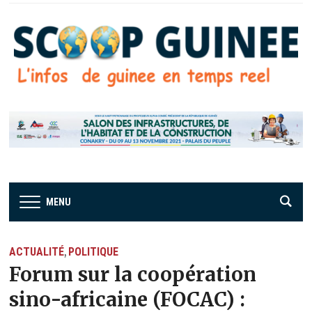
MENU
ACTUALITÉ
POLITIQUE
,
Forum sur la coopération
sino-africaine (FOCAC) :