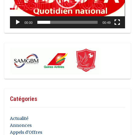
00:00
00:49
Catégories
Actualité
Annonces
Appels d'Offres