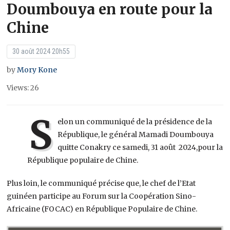
Doumbouya en route pour la
Chine
30 août 2024 20h55
by
Mory Kone
Views: 26
S
elon un communiqué de la présidence de la
République, le général Mamadi Doumbouya
quitte Conakry ce samedi, 31 août 2024,pour la
République populaire de Chine.
Plus loin, le communiqué précise que, le chef de l’Etat
guinéen participe au Forum sur la Coopération Sino-
Africaine (FOCAC) en République Populaire de Chine.