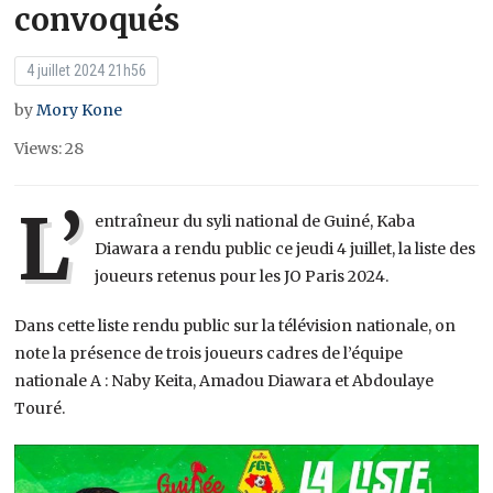
convoqués
4 juillet 2024 21h56
by
Mory Kone
Views: 28
L’
entraîneur du syli national de Guiné, Kaba
Diawara a rendu public ce jeudi 4 juillet, la liste des
joueurs retenus pour les JO Paris 2024.
Dans cette liste rendu public sur la télévision nationale, on
note la présence de trois joueurs cadres de l’équipe
nationale A : Naby Keita, Amadou Diawara et Abdoulaye
Touré.