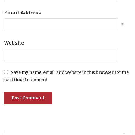
Email Address
*
Website
Save my name, email, and website in this browser for the
next time I comment.