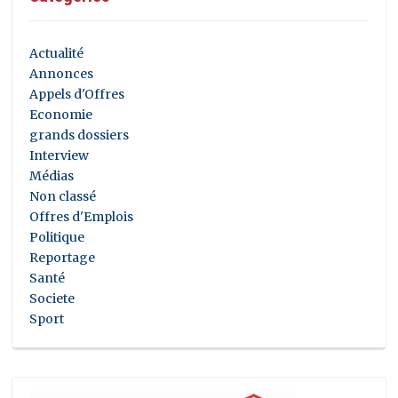
Actualité
Annonces
Appels d'Offres
Economie
grands dossiers
Interview
Médias
Non classé
Offres d'Emplois
Politique
Reportage
Santé
Societe
Sport