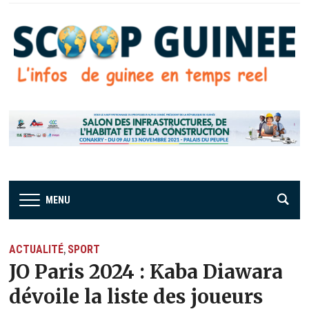
MENU
ACTUALITÉ
SPORT
,
JO Paris 2024 : Kaba Diawara
dévoile la liste des joueurs