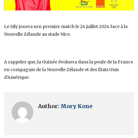
Le Sily jouera son premier match le 24 juillet 2024 face à la
Nouvelle Zélande au stade Nice.
A rappeler que, la Guinée évoluera dans la poule de la France
en compagnie de la Nouvelle Zélande et des États Unis
d’Amérique.
Author:
Mory Kone