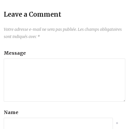
Leave a Comment
Votre adresse e-mail ne sera pas publiée.
Les champs obligatoires
sont indiqués avec
*
Message
Name
*