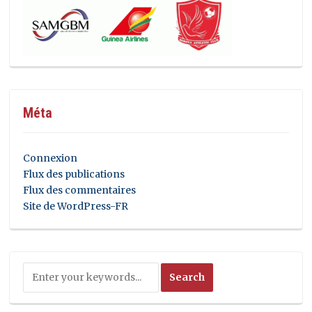
Méta
Connexion
Flux des publications
Flux des commentaires
Site de WordPress-FR