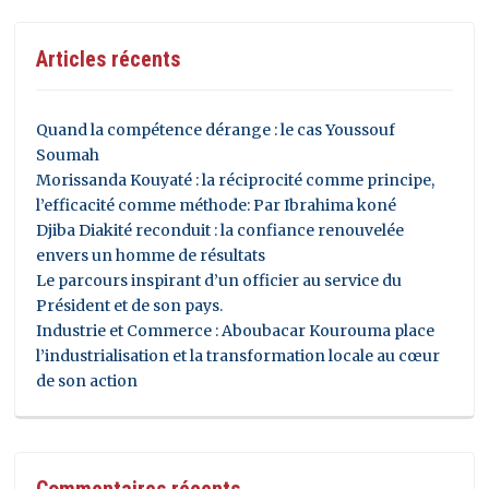
Articles récents
Quand la compétence dérange : le cas Youssouf
Soumah
Morissanda Kouyaté : la réciprocité comme principe,
l’efficacité comme méthode: Par Ibrahima koné
Djiba Diakité reconduit : la confiance renouvelée
envers un homme de résultats
Le parcours inspirant d’un officier au service du
Président et de son pays.
Industrie et Commerce : Aboubacar Kourouma place
l’industrialisation et la transformation locale au cœur
de son action
Commentaires récents