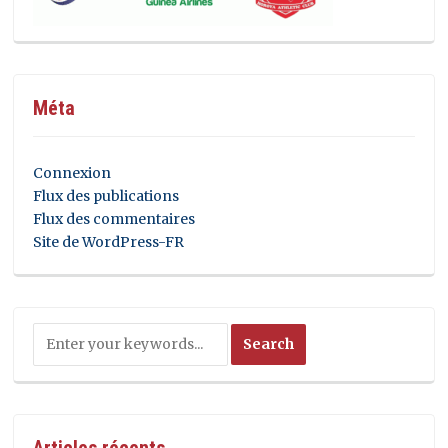
Méta
Connexion
Flux des publications
Flux des commentaires
Site de WordPress-FR