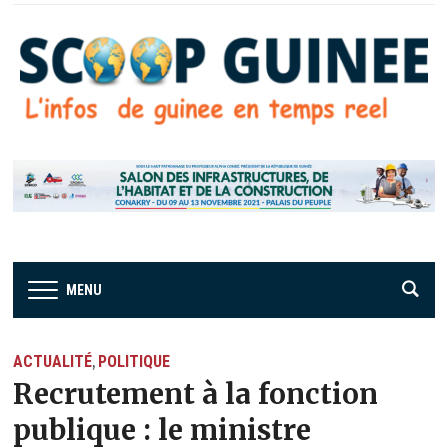
MENU
ACTUALITÉ
POLITIQUE
,
Recrutement à la fonction
publique : le ministre