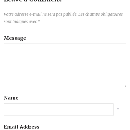
Votre adresse e-mail ne sera pas publiée.
Les champs obligatoires
sont indiqués avec
*
Message
Name
*
Email Address