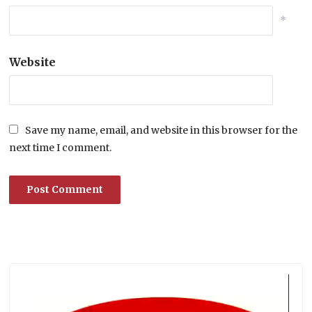
*
Website
Save my name, email, and website in this browser for the
next time I comment.
Lecteur
vidéo