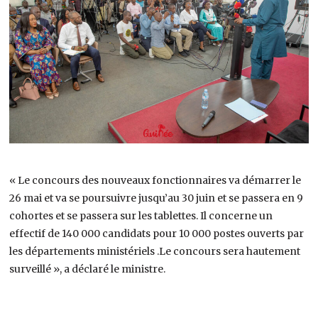
« Le concours des nouveaux fonctionnaires va démarrer le
26 mai et va se poursuivre jusqu’au 30 juin et se passera en 9
cohortes et se passera sur les tablettes. Il concerne un
effectif de 140 000 candidats pour 10 000 postes ouverts par
les départements ministériels .Le concours sera hautement
surveillé », a déclaré le ministre.