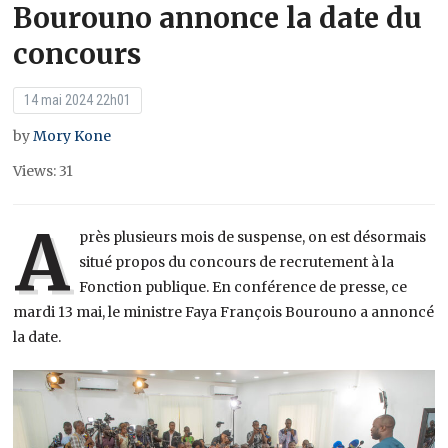
Bourouno annonce la date du
concours
14 mai 2024 22h01
by
Mory Kone
Views: 31
A
près plusieurs mois de suspense, on est désormais
situé propos du concours de recrutement à la
Fonction publique. En conférence de presse, ce
mardi 13 mai, le ministre Faya François Bourouno a annoncé
la date.