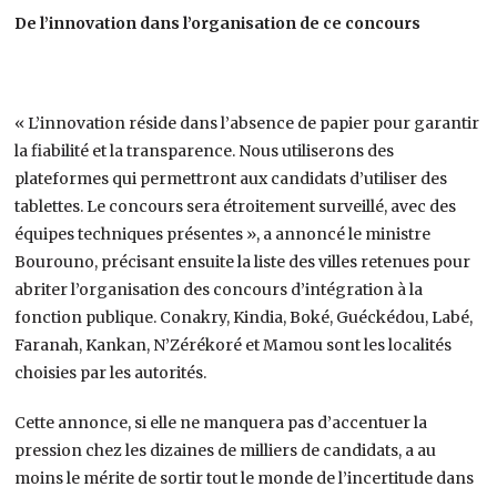
De l’innovation dans l’organisation de ce concours
« L’innovation réside dans l’absence de papier pour garantir
la fiabilité et la transparence. Nous utiliserons des
plateformes qui permettront aux candidats d’utiliser des
tablettes. Le concours sera étroitement surveillé, avec des
équipes techniques présentes », a annoncé le ministre
Bourouno, précisant ensuite la liste des villes retenues pour
abriter l’organisation des concours d’intégration à la
fonction publique. Conakry, Kindia, Boké, Guéckédou, Labé,
Faranah, Kankan, N’Zérékoré et Mamou sont les localités
choisies par les autorités.
Cette annonce, si elle ne manquera pas d’accentuer la
pression chez les dizaines de milliers de candidats, a au
moins le mérite de sortir tout le monde de l’incertitude dans