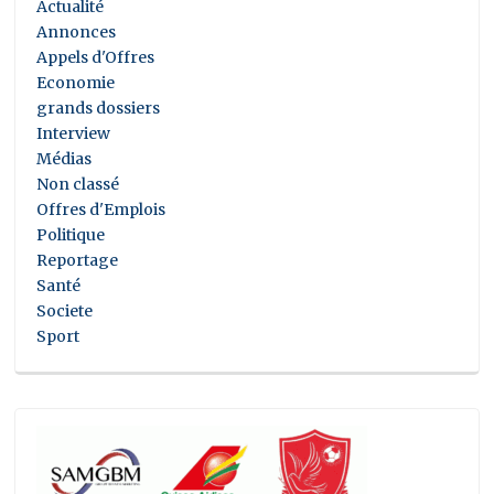
Actualité
Annonces
Appels d'Offres
Economie
grands dossiers
Interview
Médias
Non classé
Offres d'Emplois
Politique
Reportage
Santé
Societe
Sport