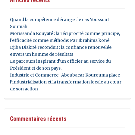
Articles récents
Quand la compétence dérange : le cas Youssouf
Soumah
Morissanda Kouyaté : la réciprocité comme principe,
l’efficacité comme méthode: Par Ibrahima koné
Djiba Diakité reconduit : la confiance renouvelée
envers un homme de résultats
Le parcours inspirant d’un officier au service du
Président et de son pays.
Industrie et Commerce : Aboubacar Kourouma place
l’industrialisation et la transformation locale au cœur
de son action
Commentaires récents