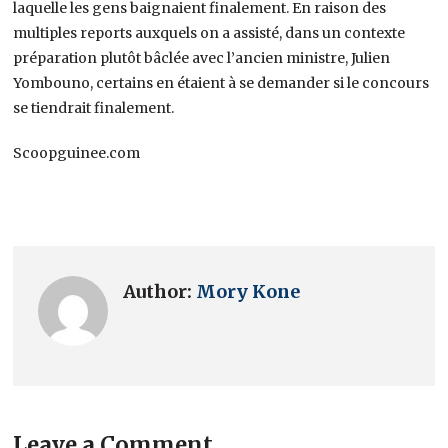
laquelle les gens baignaient finalement. En raison des
multiples reports auxquels on a assisté, dans un contexte
préparation plutôt bâclée avec l’ancien ministre, Julien
Yombouno, certains en étaient à se demander si le concours
se tiendrait finalement.
Scoopguinee.com
Author:
Mory Kone
Leave a Comment