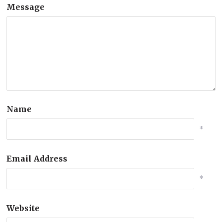
Message
Name
*
Email Address
*
Website