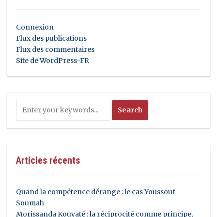
Connexion
Flux des publications
Flux des commentaires
Site de WordPress-FR
Articles récents
Quand la compétence dérange : le cas Youssouf
Soumah
Morissanda Kouyaté : la réciprocité comme principe,