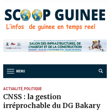
MENU
ACTUALITÉ
POLITIQUE
,
CNSS : la gestion
irréprochable du DG Bakary