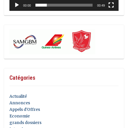
00:00
00:49
Catégories
Actualité
Annonces
Appels d'Offres
Economie
grands dossiers