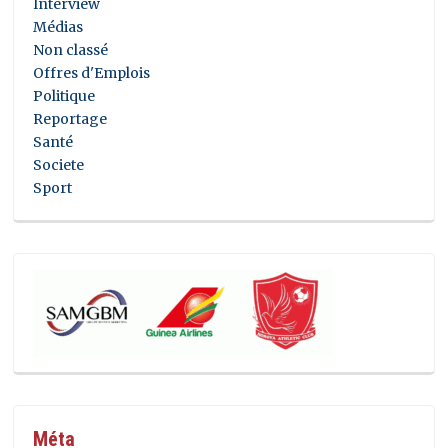
Interview
Médias
Non classé
Offres d'Emplois
Politique
Reportage
Santé
Societe
Sport
Méta