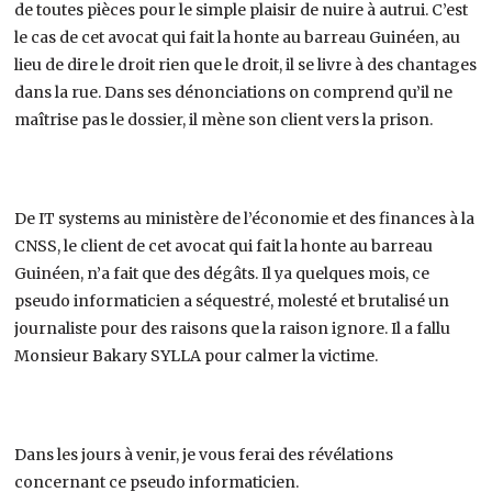
de toutes pièces pour le simple plaisir de nuire à autrui. C’est
le cas de cet avocat qui fait la honte au barreau Guinéen, au
lieu de dire le droit rien que le droit, il se livre à des chantages
dans la rue. Dans ses dénonciations on comprend qu’il ne
maîtrise pas le dossier, il mène son client vers la prison.
De IT systems au ministère de l’économie et des finances à la
CNSS, le client de cet avocat qui fait la honte au barreau
Guinéen, n’a fait que des dégâts. Il ya quelques mois, ce
pseudo informaticien a séquestré, molesté et brutalisé un
journaliste pour des raisons que la raison ignore. Il a fallu
Monsieur Bakary SYLLA pour calmer la victime.
Dans les jours à venir, je vous ferai des révélations
concernant ce pseudo informaticien.