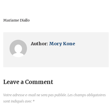
Mariame Diallo
Author:
Mory Kone
Leave a Comment
Votre adresse e-mail ne sera pas publiée.
Les champs obligatoires
sont indiqués avec
*