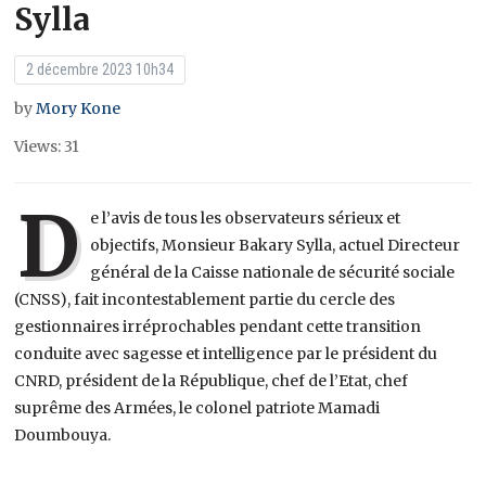
Sylla
2 décembre 2023 10h34
by
Mory Kone
Views: 31
D
e l’avis de tous les observateurs sérieux et
objectifs, Monsieur Bakary Sylla, actuel Directeur
général de la Caisse nationale de sécurité sociale
(CNSS), fait incontestablement partie du cercle des
gestionnaires irréprochables pendant cette transition
conduite avec sagesse et intelligence par le président du
CNRD, président de la République, chef de l’Etat, chef
suprême des Armées, le colonel patriote Mamadi
Doumbouya.