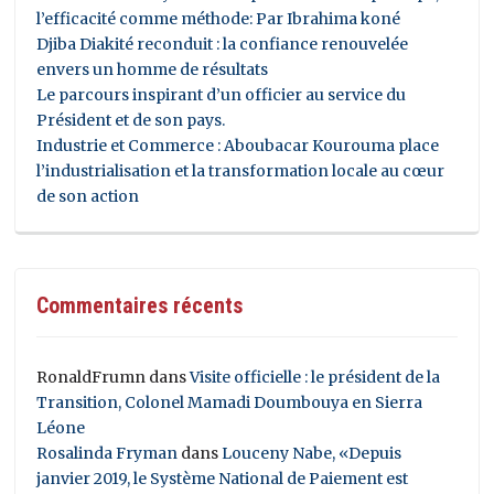
l’efficacité comme méthode: Par Ibrahima koné
Djiba Diakité reconduit : la confiance renouvelée
envers un homme de résultats
Le parcours inspirant d’un officier au service du
Président et de son pays.
Industrie et Commerce : Aboubacar Kourouma place
l’industrialisation et la transformation locale au cœur
de son action
Commentaires récents
RonaldFrumn
dans
Visite officielle : le président de la
Transition, Colonel Mamadi Doumbouya en Sierra
Léone
Rosalinda Fryman
dans
Louceny Nabe, «Depuis
janvier 2019, le Système National de Paiement est