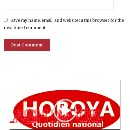
Save my name, email, and website in this browser for the
next time I comment.
Lecteur
vidéo