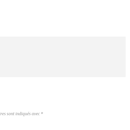
res sont indiqués avec
*