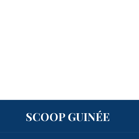
SCOOP GUINÉE