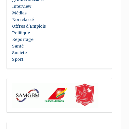
Interview
Médias
Non classé
Offres d'Emplois
Politique
Reportage
Santé
Societe
Sport