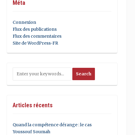
Méta
Connexion
Flux des publications
Flux des commentaires
Site de WordPress-FR
Articles récents
Quand la compétence dérange : le cas
Youssouf Soumah