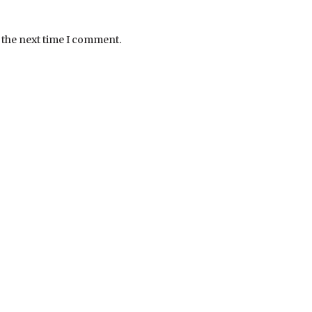
 the next time I comment.