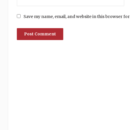
Save my name, email, and website in this browser for