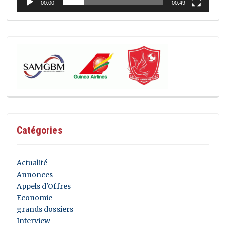
00:00
00:49
Catégories
Actualité
Annonces
Appels d'Offres
Economie
grands dossiers
Interview