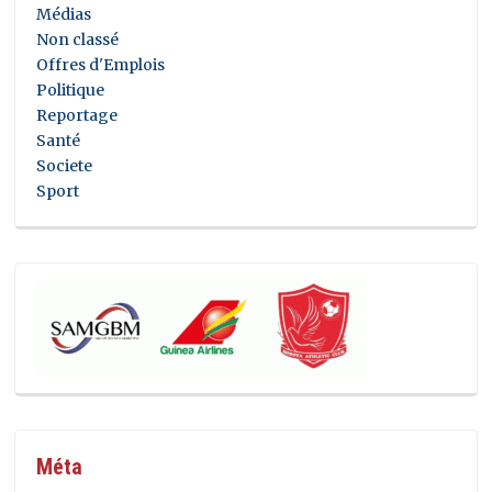
Médias
Non classé
Offres d'Emplois
Politique
Reportage
Santé
Societe
Sport
Méta