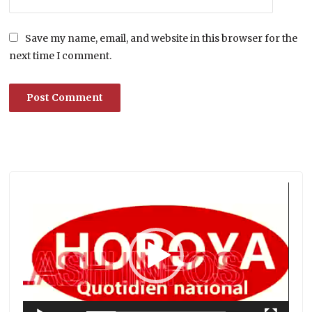
Save my name, email, and website in this browser for the
next time I comment.
Lecteur
vidéo