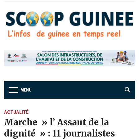
MENU
ACTUALITÉ
Marche » l’ Assaut de la
dignité » : 11 journalistes