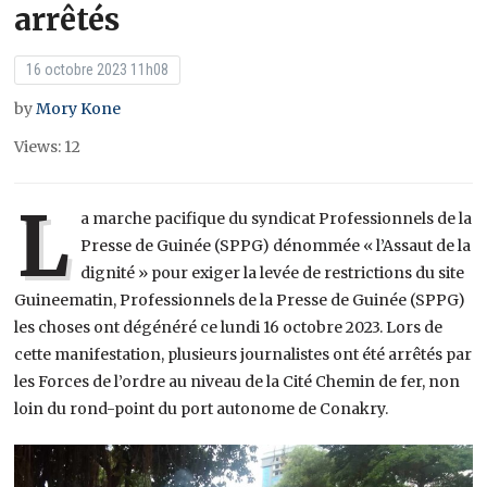
arrêtés
16 octobre 2023 11h08
by
Mory Kone
Views: 12
L
a marche pacifique du syndicat Professionnels de la
Presse de Guinée (SPPG) dénommée « l’Assaut de la
dignité » pour exiger la levée de restrictions du site
Guineematin, Professionnels de la Presse de Guinée (SPPG)
les choses ont dégénéré ce lundi 16 octobre 2023. Lors de
cette manifestation, plusieurs journalistes ont été arrêtés par
les Forces de l’ordre au niveau de la Cité Chemin de fer, non
loin du rond-point du port autonome de Conakry.