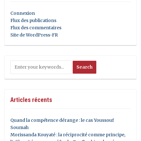
Connexion
Flux des publications
Flux des commentaires
Site de WordPress-FR
Articles récents
Quand la compétence dérange : le cas Youssouf
Soumah
Morissanda Kouyaté : la réciprocité comme principe,