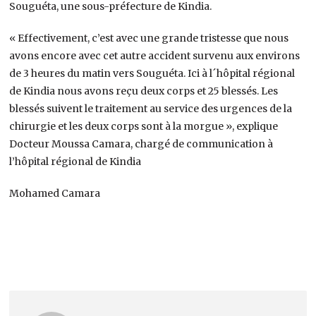
Souguéta, une sous-préfecture de Kindia.
« Effectivement, c’est avec une grande tristesse que nous
avons encore avec cet autre accident survenu aux environs
de 3 heures du matin vers Souguéta. Ici à l´hôpital régional
de Kindia nous avons reçu deux corps et 25 blessés. Les
blessés suivent le traitement au service des urgences de la
chirurgie et les deux corps sont à la morgue », explique
Docteur Moussa Camara, chargé de communication à
l’hôpital régional de Kindia
Mohamed Camara