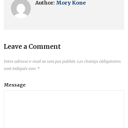
Author:
Mory Kone
Leave a Comment
Votre adresse e-mail ne sera pas publiée.
Les champs obligatoires
sont indiqués avec
*
Message