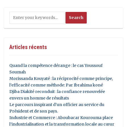
Articles récents
Quand la compétence dérange : le cas Youssouf
Soumah
Morissanda Kouyaté : la réciprocité comme principe,
l’efficacité comme méthode: Par Ibrahima koné
Djiba Diakité reconduit : la confiance renouvelée
envers un homme de résultats
Le parcours inspirant d’un officier au service du
Président et de son pays.
Industrie et Commerce : Aboubacar Kourouma place
l’industrialisation et la transformation locale au cœur