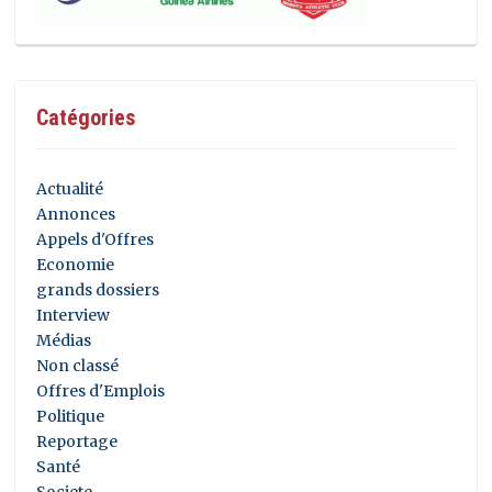
Catégories
Actualité
Annonces
Appels d'Offres
Economie
grands dossiers
Interview
Médias
Non classé
Offres d'Emplois
Politique
Reportage
Santé
Societe