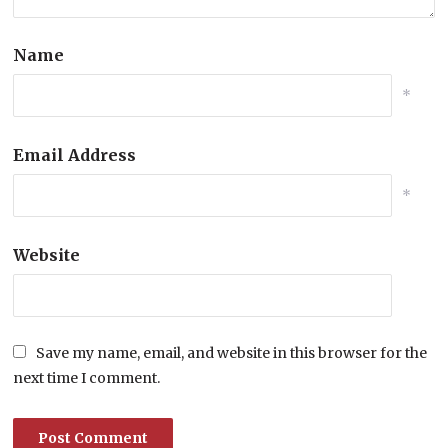
Name
*
Email Address
*
Website
Save my name, email, and website in this browser for the
next time I comment.