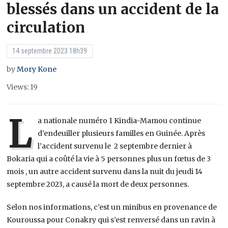
blessés dans un accident de la
circulation
14 septembre 2023 18h39
by
Mory Kone
Views: 19
L
a nationale numéro 1 Kindia-Mamou continue
d’endeuiller plusieurs familles en Guinée. Après
l’accident survenu le 2 septembre dernier à
Bokaria qui a coûté la vie à 5 personnes plus un fœtus de 3
mois , un autre accident survenu dans la nuit du jeudi 14
septembre 2023, a causé la mort de deux personnes.
Selon nos informations, c’est un minibus en provenance de
Kouroussa pour Conakry qui s’est renversé dans un ravin à