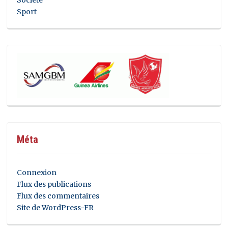
Sport
Méta
Connexion
Flux des publications
Flux des commentaires
Site de WordPress-FR