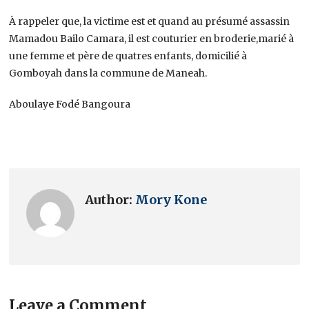
À rappeler que, la victime est et quand au présumé assassin
Mamadou Bailo Camara, il est couturier en broderie,marié à
une femme et père de quatres enfants, domicilié à
Gomboyah dans la commune de Maneah.
Aboulaye Fodé Bangoura
Author:
Mory Kone
Leave a Comment