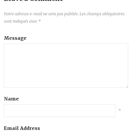
Votre adresse e-mail ne sera pas publiée.
Les champs obligatoires
sont indiqués avec
*
Message
Name
*
Email Address