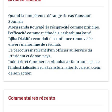
Quand la compétence dérange : le cas Youssouf
Soumah
Morissanda Kouyaté : la réciprocité comme principe,
l’efficacité comme méthode: Par Ibrahima koné
Djiba Diakité reconduit : la confiance renouvelée
envers un homme de résultats
Le parcours inspirant d’un officier au service du
Président et de son pays.
Industrie et Commerce : Aboubacar Kourouma place
l’industrialisation et la transformation locale au cœur
de son action
Commentaires récents