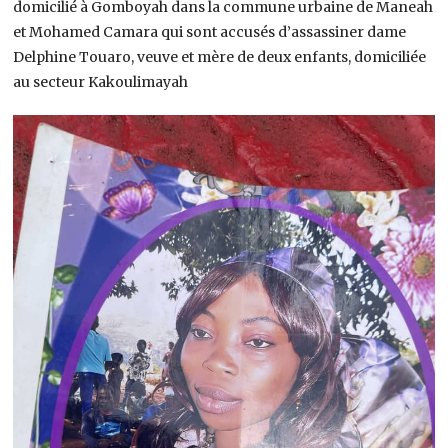
domicilié à Gomboyah dans la commune urbaine de Maneah
et Mohamed Camara qui sont accusés d’assassiner dame
Delphine Touaro, veuve et mère de deux enfants, domiciliée
au secteur Kakoulimayah