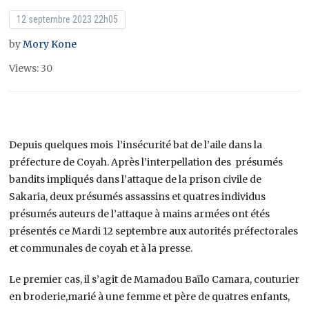
12 septembre 2023 22h05
by
Mory Kone
Views: 30
Depuis quelques mois l’insécurité bat de l’aile dans la
préfecture de Coyah. Après l’interpellation des présumés
bandits impliqués dans l’attaque de la prison civile de
Sakaria, deux présumés assassins et quatres individus
présumés auteurs de l’attaque à mains armées ont étés
présentés ce Mardi 12 septembre aux autorités préfectorales
et communales de coyah et à la presse.
Le premier cas, il s’agit de Mamadou Baïlo Camara, couturier
en broderie,marié à une femme et père de quatres enfants,