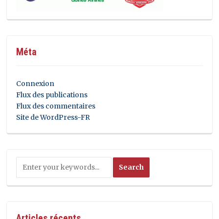
Méta
Connexion
Flux des publications
Flux des commentaires
Site de WordPress-FR
Articles récents