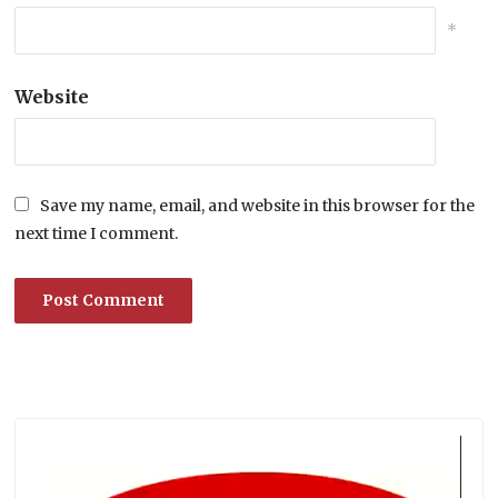
*
Website
Save my name, email, and website in this browser for the
next time I comment.
Lecteur
vidéo