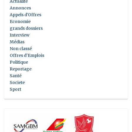
Actualité
Annonces
Appels d'Offres
Economie
grands dossiers
Interview
Médias
Non classé
Offres d'Emplois
Politique
Reportage
Santé
Societe
Sport