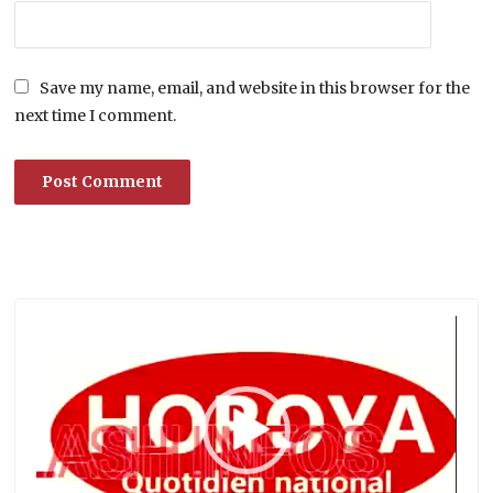
Save my name, email, and website in this browser for the
next time I comment.
Lecteur
vidéo