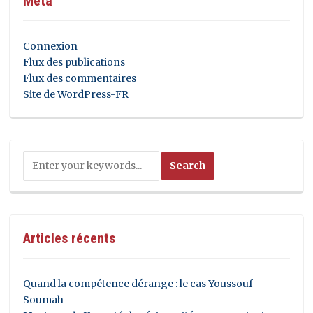
Méta
Connexion
Flux des publications
Flux des commentaires
Site de WordPress-FR
Articles récents
Quand la compétence dérange : le cas Youssouf
Soumah