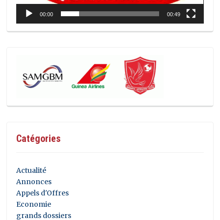
00:00
00:49
Catégories
Actualité
Annonces
Appels d'Offres
Economie
grands dossiers