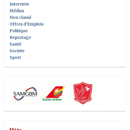
Interview
Médias
Non classé
Offres d'Emplois
Politique
Reportage
Santé
Societe
Sport