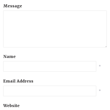
Message
Name
*
Email Address
*
Website