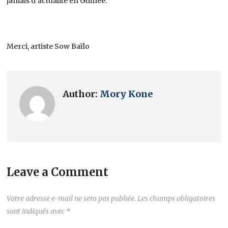
jamais d’actualité en Guinée.
Merci, artiste Sow Baïlo
Author:
Mory Kone
Leave a Comment
Votre adresse e-mail ne sera pas publiée.
Les champs obligatoires
sont indiqués avec
*