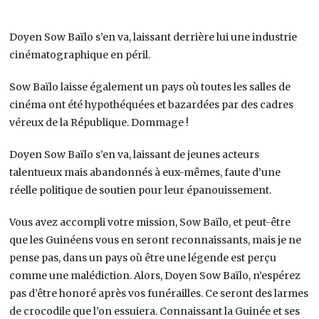
Doyen Sow Baïlo s’en va, laissant derrière lui une industrie
cinématographique en péril.
Sow Baïlo laisse également un pays où toutes les salles de
cinéma ont été hypothéquées et bazardées par des cadres
véreux de la République. Dommage !
Doyen Sow Baïlo s’en va, laissant de jeunes acteurs
talentueux mais abandonnés à eux-mêmes, faute d’une
réelle politique de soutien pour leur épanouissement.
Vous avez accompli votre mission, Sow Baïlo, et peut-être
que les Guinéens vous en seront reconnaissants, mais je ne
pense pas, dans un pays où être une légende est perçu
comme une malédiction. Alors, Doyen Sow Baïlo, n’espérez
pas d’être honoré après vos funérailles. Ce seront des larmes
de crocodile que l’on essuiera. Connaissant la Guinée et ses