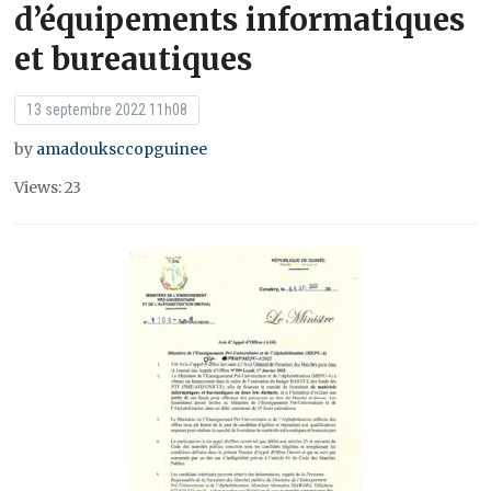
d’équipements informatiques
et bureautiques
13 septembre 2022 11h08
by
amadouksccopguinee
Views: 23