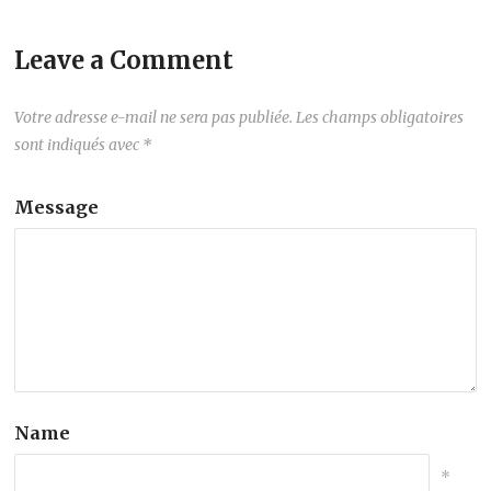
Leave a Comment
Votre adresse e-mail ne sera pas publiée.
Les champs obligatoires
sont indiqués avec
*
Message
Name
*