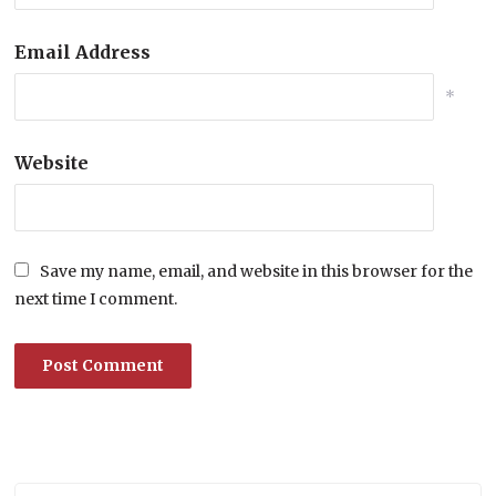
Email Address
*
Website
Save my name, email, and website in this browser for the
next time I comment.