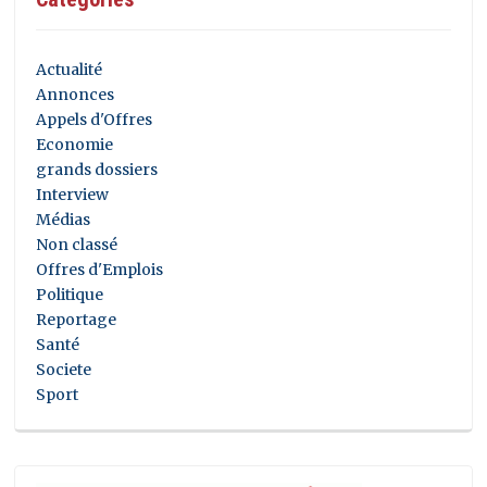
Actualité
Annonces
Appels d'Offres
Economie
grands dossiers
Interview
Médias
Non classé
Offres d'Emplois
Politique
Reportage
Santé
Societe
Sport