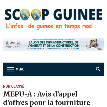
MENU
NON CLASSÉ
MEPU-A : Avis d’appel
d’offres pour la fourniture