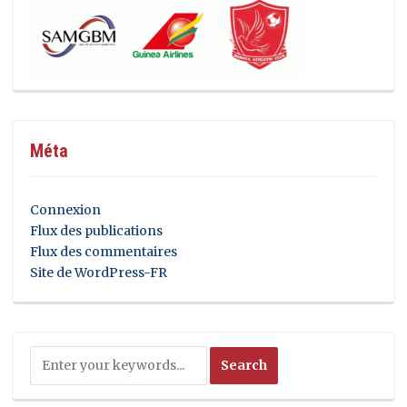
Méta
Connexion
Flux des publications
Flux des commentaires
Site de WordPress-FR