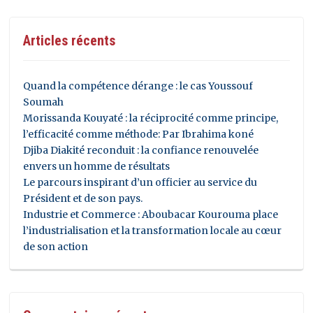
Articles récents
Quand la compétence dérange : le cas Youssouf
Soumah
Morissanda Kouyaté : la réciprocité comme principe,
l’efficacité comme méthode: Par Ibrahima koné
Djiba Diakité reconduit : la confiance renouvelée
envers un homme de résultats
Le parcours inspirant d’un officier au service du
Président et de son pays.
Industrie et Commerce : Aboubacar Kourouma place
l’industrialisation et la transformation locale au cœur
de son action