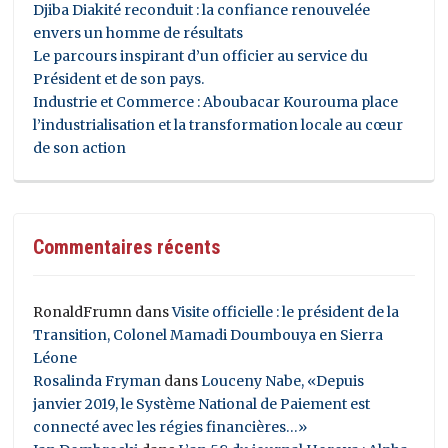
Djiba Diakité reconduit : la confiance renouvelée
envers un homme de résultats
Le parcours inspirant d’un officier au service du
Président et de son pays.
Industrie et Commerce : Aboubacar Kourouma place
l’industrialisation et la transformation locale au cœur
de son action
Commentaires récents
RonaldFrumn
dans
Visite officielle : le président de la
Transition, Colonel Mamadi Doumbouya en Sierra
Léone
Rosalinda Fryman
dans
Louceny Nabe, «Depuis
janvier 2019, le Système National de Paiement est
connecté avec les régies financières…»