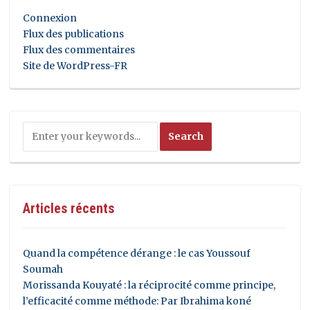
Connexion
Flux des publications
Flux des commentaires
Site de WordPress-FR
Articles récents
Quand la compétence dérange : le cas Youssouf
Soumah
Morissanda Kouyaté : la réciprocité comme principe,
l’efficacité comme méthode: Par Ibrahima koné