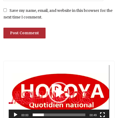
Save my name, email, and website in this browser for the
next time I comment.
Lecteur
vidéo
00:00
00:49