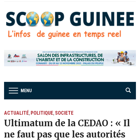
MENU
ACTUALITÉ
POLITIQUE
SOCIETE
,
,
Ultimatum de la CEDAO : « Il
ne faut pas que les autorités