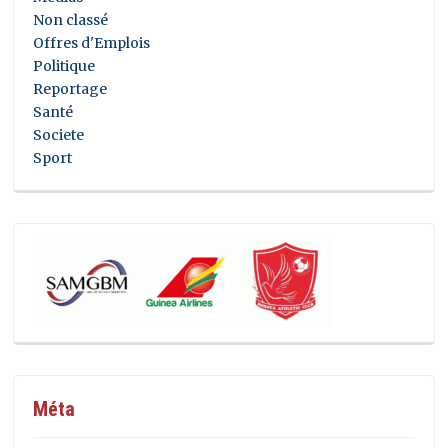
Non classé
Offres d'Emplois
Politique
Reportage
Santé
Societe
Sport
Méta