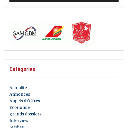
Catégories
Actualité
Annonces
Appels d'Offres
Economie
grands dossiers
Interview
Médias