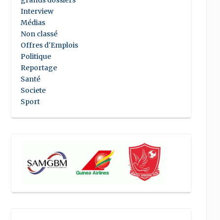
grands dossiers
Interview
Médias
Non classé
Offres d'Emplois
Politique
Reportage
Santé
Societe
Sport