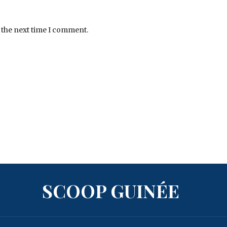
 the next time I comment.
SCOOP GUINÉE