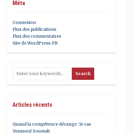
Méta
Connexion
Flux des publications
Flux des commentaires
Site de WordPress-FR
Articles récents
Quand la compétence dérange : le cas
Youssouf Soumah