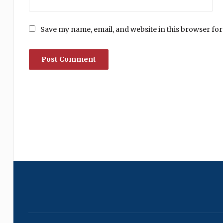
Save my name, email, and website in this browser for