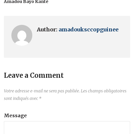
Amadou Bayo Kanté
Author:
amadouksccopguinee
Leave a Comment
Votre adresse e-mail ne sera pas publiée.
Les champs obligatoires
sont indiqués avec
*
Message