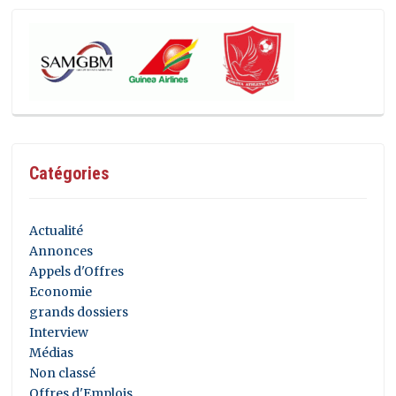
Catégories
Actualité
Annonces
Appels d'Offres
Economie
grands dossiers
Interview
Médias
Non classé
Offres d'Emplois