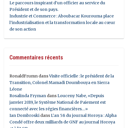
Le parcours inspirant d’un officier au service du
Président et de son pays.
Industrie et Commerce : Aboubacar Kourouma place
l’industrialisation et la transformation locale au cœur
de son action
Commentaires récents
RonaldFrumn
dans
Visite officielle : le président de la
Transition, Colonel Mamadi Doumbouya en Sierra
Léone
Rosalinda Fryman
dans
Louceny Nabe, «Depuis
janvier 2019, le Système National de Paiement est
connecté avec les régies financières…»
Ian Dombroski
dans
L’an 58 du journal Horoya : Alpha
Condé offre deux milliards de GNF au journal Horoya