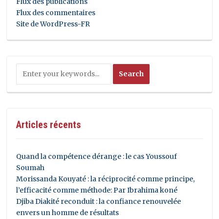
Flux des publications
Flux des commentaires
Site de WordPress-FR
Articles récents
Quand la compétence dérange : le cas Youssouf
Soumah
Morissanda Kouyaté : la réciprocité comme principe,
l’efficacité comme méthode: Par Ibrahima koné
Djiba Diakité reconduit : la confiance renouvelée
envers un homme de résultats