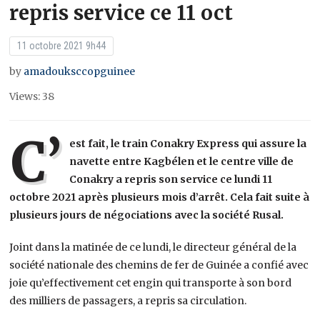
repris service ce 11 oct
11 octobre 2021 9h44
by
amadouksccopguinee
Views: 38
C’
est fait, le train Conakry Express qui assure la
navette entre Kagbélen et le centre ville de
Conakry a repris son service ce lundi 11
octobre 2021 après plusieurs mois d’arrêt. Cela fait suite à
plusieurs jours de négociations avec la société Rusal.
Joint dans la matinée de ce lundi, le directeur général de la
société nationale des chemins de fer de Guinée a confié avec
joie qu’effectivement cet engin qui transporte à son bord
des milliers de passagers, a repris sa circulation.