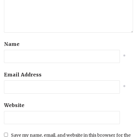
Name
*
Email Address
*
Website
Save my name, email, and website in this browser for the