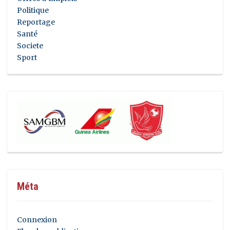
Politique
Reportage
Santé
Societe
Sport
Méta
Connexion