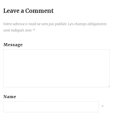
Leave a Comment
Votre adresse e-mail ne sera pas publiée.
Les champs obligatoires
sont indiqués avec
*
Message
Name
*