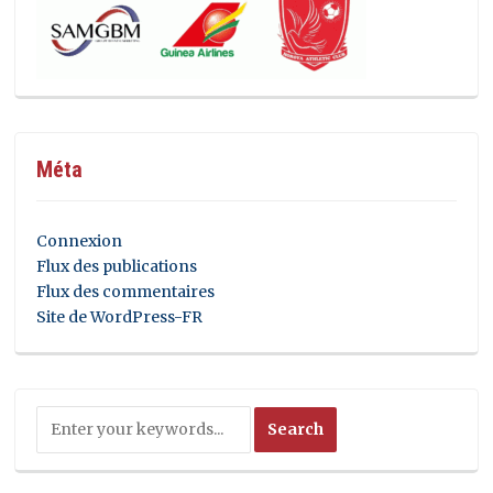
Méta
Connexion
Flux des publications
Flux des commentaires
Site de WordPress-FR