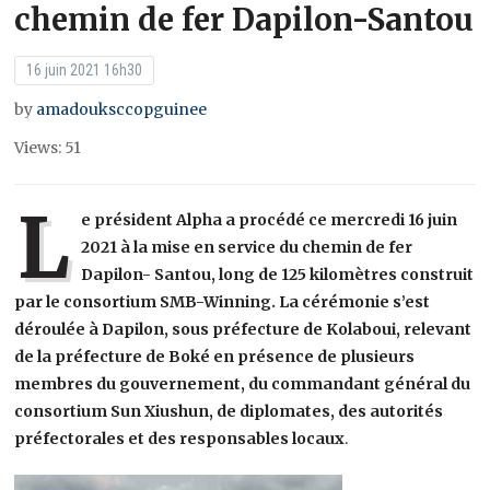
chemin de fer Dapilon-Santou
16 juin 2021 16h30
by
amadouksccopguinee
Views: 51
L
e président Alpha a procédé ce mercredi 16 juin
2021 à la mise en service du chemin de fer
Dapilon- Santou, long de 125 kilomètres construit
par le consortium SMB-Winning. La cérémonie s’est
déroulée à Dapilon, sous préfecture de Kolaboui, relevant
de la préfecture de Boké en présence de plusieurs
membres du gouvernement, du commandant général du
consortium Sun Xiushun, de diplomates, des autorités
préfectorales et des responsables locaux
.