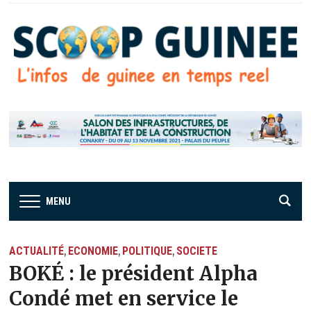
MENU
ACTUALITÉ
ECONOMIE
POLITIQUE
SOCIETE
,
,
,
BOKÉ : le président Alpha
Condé met en service le