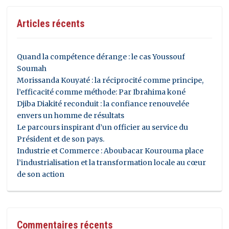
Articles récents
Quand la compétence dérange : le cas Youssouf
Soumah
Morissanda Kouyaté : la réciprocité comme principe,
l’efficacité comme méthode: Par Ibrahima koné
Djiba Diakité reconduit : la confiance renouvelée
envers un homme de résultats
Le parcours inspirant d’un officier au service du
Président et de son pays.
Industrie et Commerce : Aboubacar Kourouma place
l’industrialisation et la transformation locale au cœur
de son action
Commentaires récents