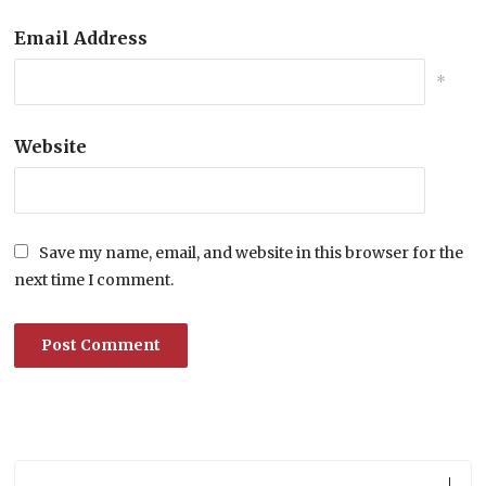
Email Address
*
Website
Save my name, email, and website in this browser for the
next time I comment.