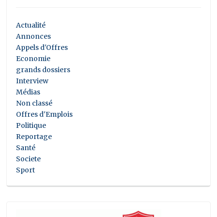
Actualité
Annonces
Appels d'Offres
Economie
grands dossiers
Interview
Médias
Non classé
Offres d'Emplois
Politique
Reportage
Santé
Societe
Sport