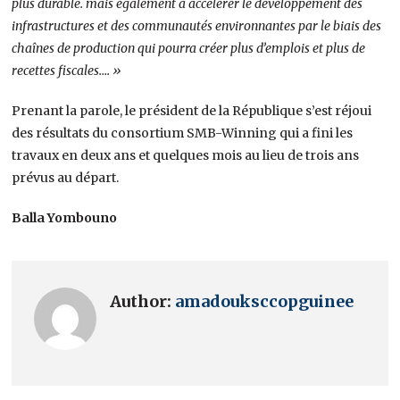
plus durable. mais également à accélérer le développement des
infrastructures et des communautés environnantes par le biais des
chaînes de production qui pourra créer plus d’emplois et plus de
recettes fiscales…. »
Prenant la parole, le président de la République s’est réjoui
des résultats du consortium SMB-Winning qui a fini les
travaux en deux ans et quelques mois au lieu de trois ans
prévus au départ.
Balla Yombouno
Author:
amadouksccopguinee