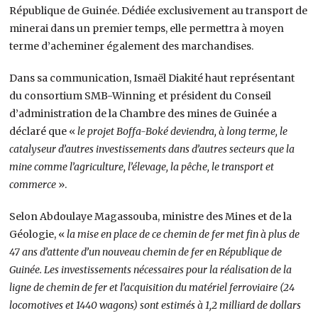
République de Guinée. Dédiée exclusivement au transport de
minerai dans un premier temps, elle permettra à moyen
terme d’acheminer également des marchandises.
Dans sa communication, Ismaël Diakité haut représentant
du consortium SMB-Winning et président du Conseil
d’administration de la Chambre des mines de Guinée a
déclaré que «
le projet Boffa-Boké deviendra, à long terme, le
catalyseur d’autres investissements dans d’autres secteurs que la
mine comme l’agriculture, l’élevage, la pêche, le transport et
commerce
».
Selon Abdoulaye Magassouba, ministre des Mines et de la
Géologie, «
la mise en place de ce chemin de fer met fin à plus de
47 ans d’attente d’un nouveau chemin de fer en République de
Guinée. Les investissements nécessaires pour la réalisation de la
ligne de chemin de fer et l’acquisition du matériel ferroviaire (24
locomotives et 1440 wagons) sont estimés à 1,2 milliard de dollars