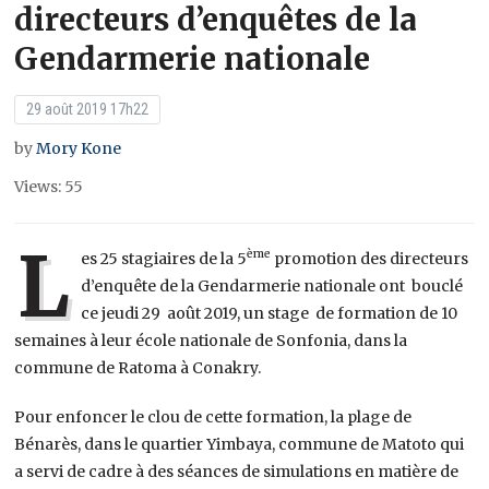
directeurs d’enquêtes de la
Gendarmerie nationale
29 août 2019 17h22
by
Mory Kone
Views: 55
L
ème
es 25 stagiaires de la 5
promotion des directeurs
d’enquête de la Gendarmerie nationale ont bouclé
ce jeudi 29 août 2019, un stage de formation de 10
semaines à leur école nationale de Sonfonia, dans la
commune de Ratoma à Conakry.
Pour enfoncer le clou de cette formation, la plage de
Bénarès, dans le quartier Yimbaya, commune de Matoto qui
a servi de cadre à des séances de simulations en matière de