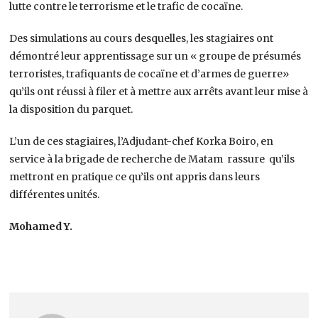
lutte contre le terrorisme et le trafic de cocaïne.
Des simulations au cours desquelles, les stagiaires ont
démontré leur apprentissage sur un « groupe de présumés
terroristes, trafiquants de cocaïne et d’armes de guerre»
qu’ils ont réussi à filer et à mettre aux arrêts avant leur mise à
la disposition du parquet.
L’un de ces stagiaires, l’Adjudant-chef Korka Boiro, en
service à la brigade de recherche de Matam rassure qu’ils
mettront en pratique ce qu’ils ont appris dans leurs
différentes unités.
Mohamed Y.