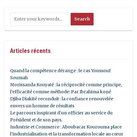
Articles récents
Quand la compétence dérange : le cas Youssouf
Soumah
Morissanda Kouyaté : la réciprocité comme principe,
l’efficacité comme méthode: Par Ibrahima koné
Djiba Diakité reconduit : la confiance renouvelée
envers un homme de résultats
Le parcours inspirant d’un officier au service du
Président et de son pays.
Industrie et Commerce : Aboubacar Kourouma place
l’industrialisation et la transformation locale au cœur