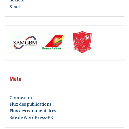
Sport
Méta
Connexion
Flux des publications
Flux des commentaires
Site de WordPress-FR