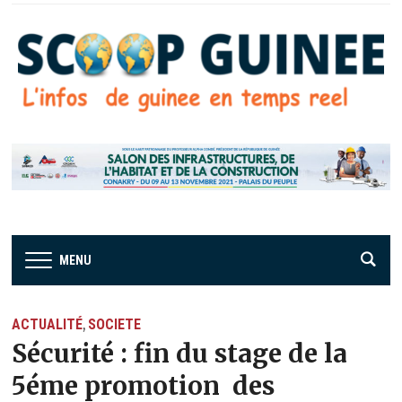
MENU
ACTUALITÉ
SOCIETE
,
Sécurité : fin du stage de la
5éme promotion des