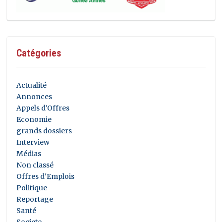
Catégories
Actualité
Annonces
Appels d'Offres
Economie
grands dossiers
Interview
Médias
Non classé
Offres d'Emplois
Politique
Reportage
Santé
Societe