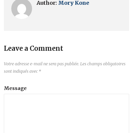
Author:
Mory Kone
Leave a Comment
Votre adresse e-mail ne sera pas publiée.
Les champs obligatoires
sont indiqués avec
*
Message