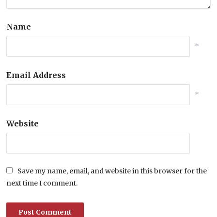
Name
*
Email Address
*
Website
Save my name, email, and website in this browser for the
next time I comment.