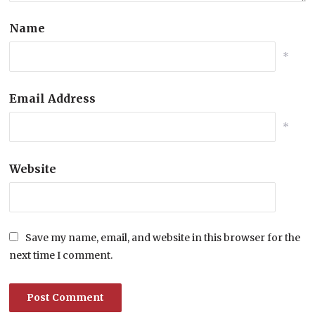
Name
*
Email Address
*
Website
Save my name, email, and website in this browser for the
next time I comment.