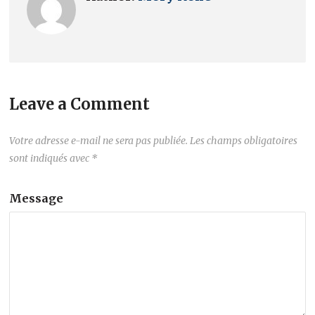
Leave a Comment
Votre adresse e-mail ne sera pas publiée.
Les champs obligatoires
sont indiqués avec
*
Message