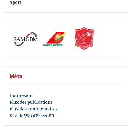
Sport
Méta
Connexion
Flux des publications
Flux des commentaires
Site de WordPress-FR