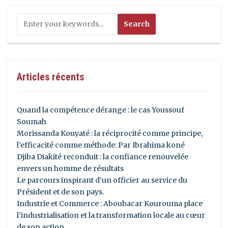
Articles récents
Quand la compétence dérange : le cas Youssouf
Soumah
Morissanda Kouyaté : la réciprocité comme principe,
l’efficacité comme méthode: Par Ibrahima koné
Djiba Diakité reconduit : la confiance renouvelée
envers un homme de résultats
Le parcours inspirant d’un officier au service du
Président et de son pays.
Industrie et Commerce : Aboubacar Kourouma place
l’industrialisation et la transformation locale au cœur
de son action