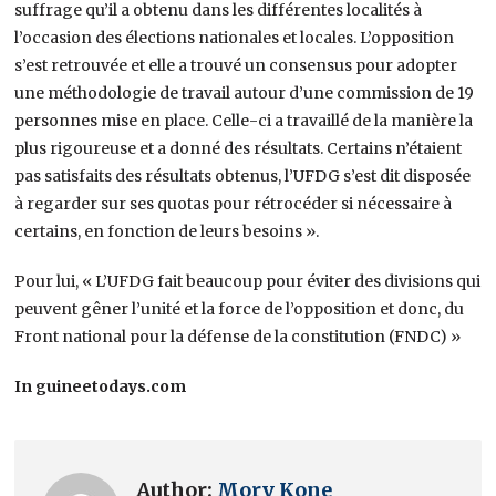
suffrage qu’il a obtenu dans les différentes localités à
l’occasion des élections nationales et locales. L’opposition
s’est retrouvée et elle a trouvé un consensus pour adopter
une méthodologie de travail autour d’une commission de 19
personnes mise en place. Celle-ci a travaillé de la manière la
plus rigoureuse et a donné des résultats. Certains n’étaient
pas satisfaits des résultats obtenus, l’UFDG s’est dit disposée
à regarder sur ses quotas pour rétrocéder si nécessaire à
certains, en fonction de leurs besoins ».
Pour lui, « L’UFDG fait beaucoup pour éviter des divisions qui
peuvent gêner l’unité et la force de l’opposition et donc, du
Front national pour la défense de la constitution (FNDC) »
In guineetodays.com
Author:
Mory Kone