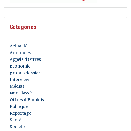
Catégories
Actualité
Annonces
Appels d'Offres
Economie
grands dossiers
Interview
Médias
Non classé
Offres d'Emplois
Politique
Reportage
Santé
Societe