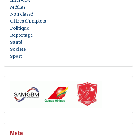
Médias
Non classé
Offres d'Emplois
Politique
Reportage
Santé
Societe
Sport
Méta