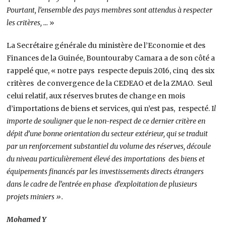
Pourtant, l’ensemble des pays membres sont attendus à respecter
les critères, …
»
La Secrétaire générale du ministère de l’Economie et des
Finances de la Guinée, Bountouraby Camara a de son côté a
rappelé que, « notre pays respecte depuis 2016, cinq des six
critères de convergence de la CEDEAO et de la ZMAO. Seul
celui relatif, aux réserves brutes de change en mois
d’importations de biens et services, qui n’est pas, respecté. I
l
importe de souligner que le non-respect de ce dernier critère en
dépit d’une bonne orientation du secteur extérieur, qui se traduit
par un renforcement substantiel du volume des réserves, découle
du niveau particulièrement élevé des importations des biens et
équipements financés par les investissements directs étrangers
dans le cadre de l’entrée en phase d’exploitation de plusieurs
projets miniers ».
Mohamed Y