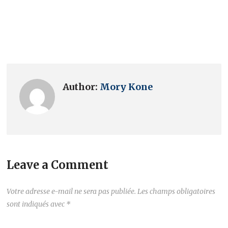
Author:
Mory Kone
Leave a Comment
Votre adresse e-mail ne sera pas publiée.
Les champs obligatoires
sont indiqués avec
*