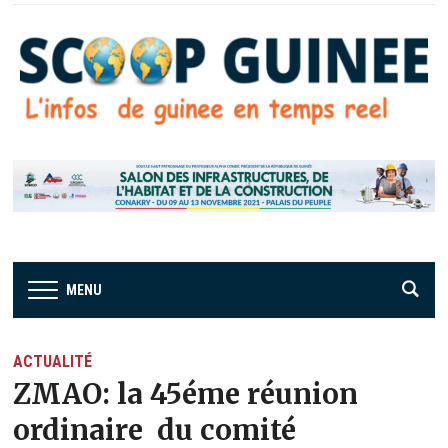
MENU
ACTUALITÉ
ZMAO: la 45éme réunion
ordinaire du comité