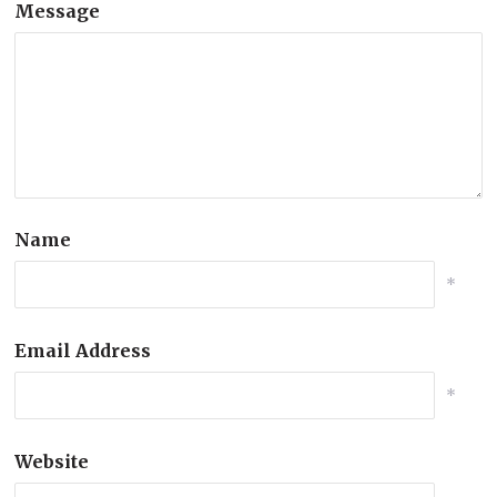
Message
Name
*
Email Address
*
Website