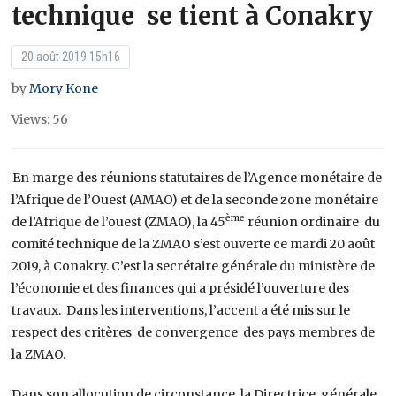
technique se tient à Conakry
20 août 2019 15h16
by
Mory Kone
Views: 56
En marge des réunions statutaires de l’Agence monétaire de
l’Afrique de l’Ouest (AMAO) et de la seconde zone monétaire
ème
de l’Afrique de l’ouest (ZMAO), la 45
réunion ordinaire du
comité technique de la ZMAO s’est ouverte ce mardi 20 août
2019, à Conakry. C’est la secrétaire générale du ministère de
l’économie et des finances qui a présidé l’ouverture des
travaux. Dans les interventions, l’accent a été mis sur le
respect des critères de convergence des pays membres de
la ZMAO.
Dans son allocution de circonstance, la Directrice générale