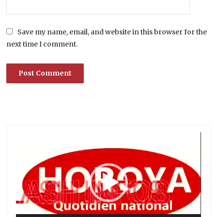
Save my name, email, and website in this browser for the
next time I comment.
Lecteur
vidéo