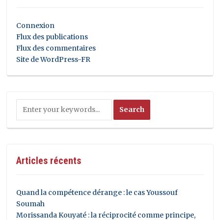
Connexion
Flux des publications
Flux des commentaires
Site de WordPress-FR
Articles récents
Quand la compétence dérange : le cas Youssouf
Soumah
Morissanda Kouyaté : la réciprocité comme principe,