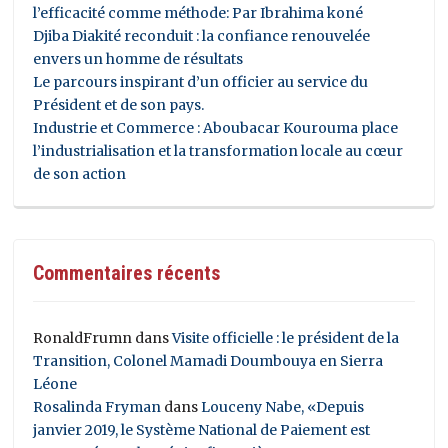
l’efficacité comme méthode: Par Ibrahima koné
Djiba Diakité reconduit : la confiance renouvelée
envers un homme de résultats
Le parcours inspirant d’un officier au service du
Président et de son pays.
Industrie et Commerce : Aboubacar Kourouma place
l’industrialisation et la transformation locale au cœur
de son action
Commentaires récents
RonaldFrumn
dans
Visite officielle : le président de la
Transition, Colonel Mamadi Doumbouya en Sierra
Léone
Rosalinda Fryman
dans
Louceny Nabe, «Depuis
janvier 2019, le Système National de Paiement est