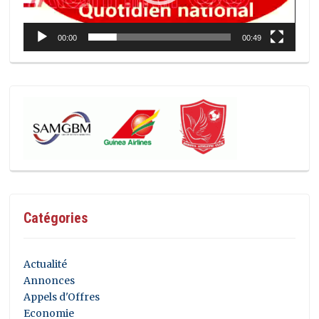
00:00
00:49
Catégories
Actualité
Annonces
Appels d'Offres
Economie