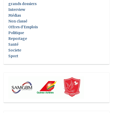
grands dossiers
Interview
Médias
Non classé
Offres d'Emplois
Politique
Reportage
Santé
Societe
Sport