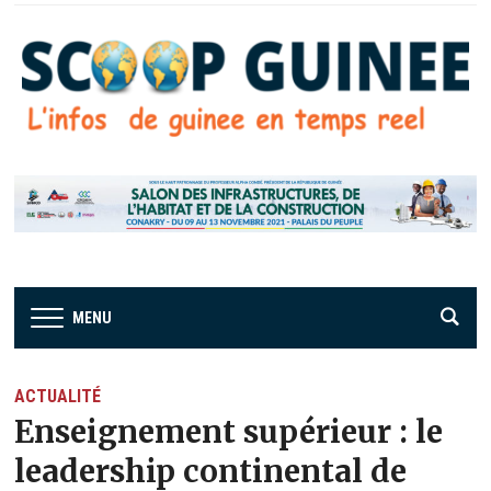
MENU
ACTUALITÉ
Enseignement supérieur : le
leadership continental de