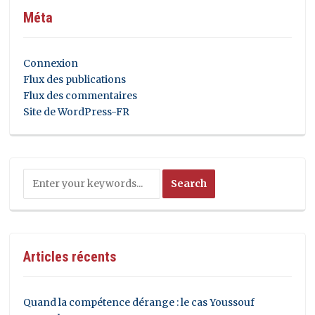
Méta
Connexion
Flux des publications
Flux des commentaires
Site de WordPress-FR
Articles récents
Quand la compétence dérange : le cas Youssouf