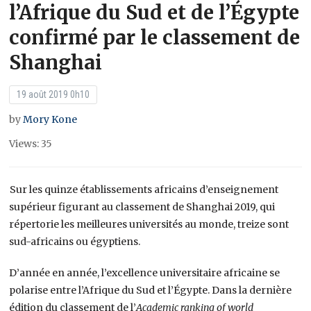
l’Afrique du Sud et de l’Égypte
confirmé par le classement de
Shanghai
19 août 2019 0h10
by
Mory Kone
Views: 35
Sur les quinze établissements africains d’enseignement
supérieur figurant au classement de Shanghai 2019, qui
répertorie les meilleures universités au monde, treize sont
sud-africains ou égyptiens.
D’année en année, l’excellence universitaire africaine se
polarise entre l’Afrique du Sud et l’Égypte. Dans la dernière
édition du classement de l’
Academic ranking of world