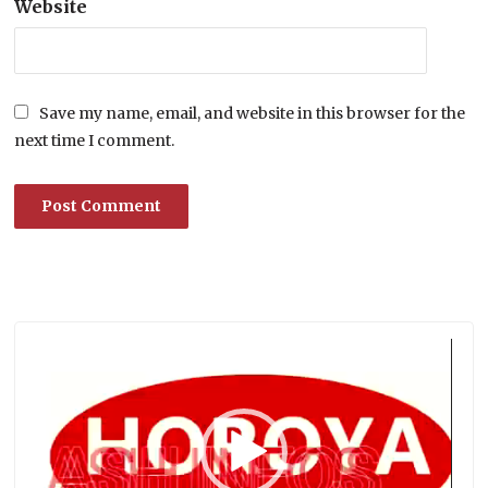
Website
Save my name, email, and website in this browser for the
next time I comment.
Lecteur
vidéo