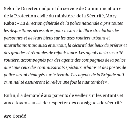
Selon le Directeur adjoint du service de Communication et
de la Protection civile du ministère de la Sécurité, Mory
Kaba : «
La direction générale de la police nationale a pris toutes
les dispositions nécessaires pour assurer la libre circulation des
personnes et de leurs biens sur les axes routiers urbains et
interurbains mais aussi et surtout, la sécurité des lieux de prières et
des grandes cérémonies de réjouissance. Les agents de la sécurité
routière, accompagnés par des agents des compagnies de la police
ainsi que ceux des commissariats spéciaux urbains et des postes de
police seront déployés sur le terrain. Les agents de la Brigade anti-
criminalité assureront la relève une fois la nuit tombée».
Enfin, il a demandé aux parents de veiller sur les enfants et
aux citoyens aussi de respecter des consignes de sécurité.
Aye Condé