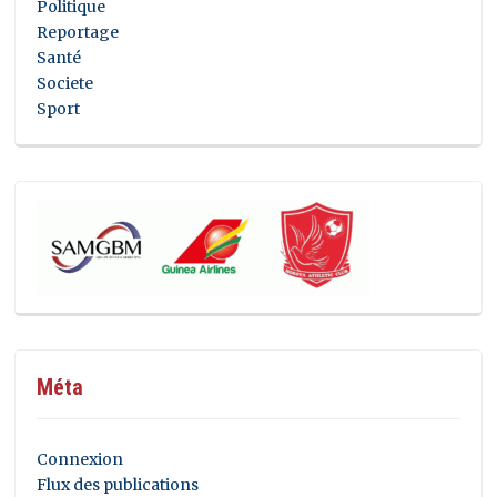
Politique
Reportage
Santé
Societe
Sport
Méta
Connexion
Flux des publications