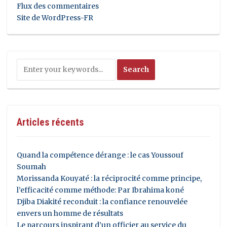
Flux des commentaires
Site de WordPress-FR
Articles récents
Quand la compétence dérange : le cas Youssouf
Soumah
Morissanda Kouyaté : la réciprocité comme principe,
l’efficacité comme méthode: Par Ibrahima koné
Djiba Diakité reconduit : la confiance renouvelée
envers un homme de résultats
Le parcours inspirant d’un officier au service du