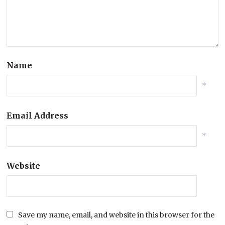
Name
*
Email Address
*
Website
Save my name, email, and website in this browser for the