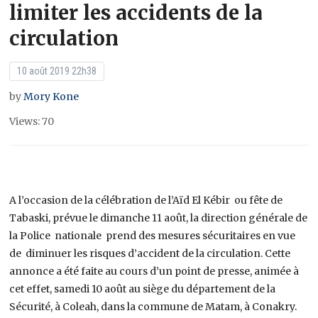
limiter les accidents de la
circulation
10 août 2019 22h38
by
Mory Kone
Views: 70
A l’occasion de la célébration de l’Aïd El Kébir ou fête de
Tabaski, prévue le dimanche 11 août, la direction générale de
la Police nationale prend des mesures sécuritaires en vue
de diminuer les risques d’accident de la circulation. Cette
annonce a été faite au cours d’un point de presse, animée à
cet effet, samedi 10 août au siège du département de la
Sécurité, à Coleah, dans la commune de Matam, à Conakry.