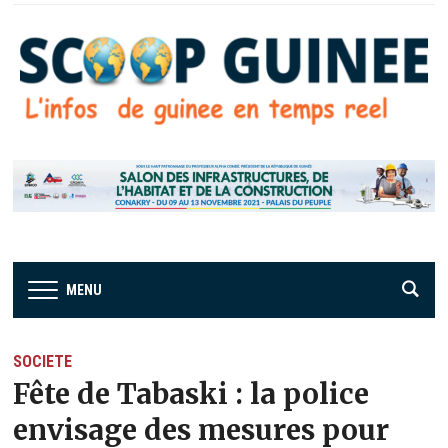
MENU
SOCIETE
Fête de Tabaski : la police
envisage des mesures pour