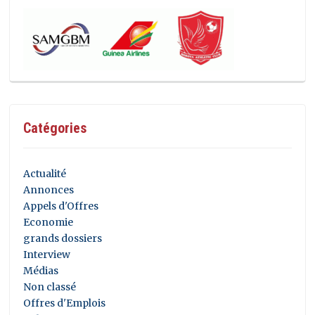
Catégories
Actualité
Annonces
Appels d'Offres
Economie
grands dossiers
Interview
Médias
Non classé
Offres d'Emplois