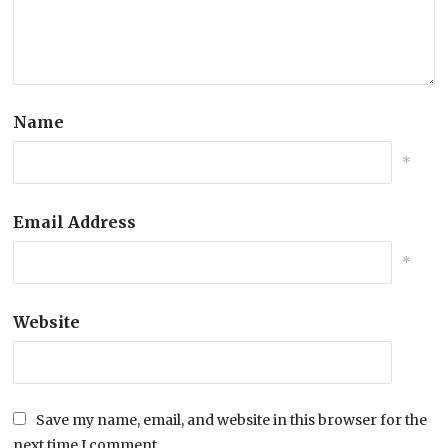
Name
*
Email Address
*
Website
Save my name, email, and website in this browser for the
next time I comment.