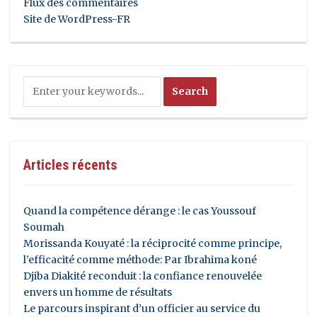
Flux des commentaires
Site de WordPress-FR
Articles récents
Quand la compétence dérange : le cas Youssouf
Soumah
Morissanda Kouyaté : la réciprocité comme principe,
l’efficacité comme méthode: Par Ibrahima koné
Djiba Diakité reconduit : la confiance renouvelée
envers un homme de résultats
Le parcours inspirant d’un officier au service du