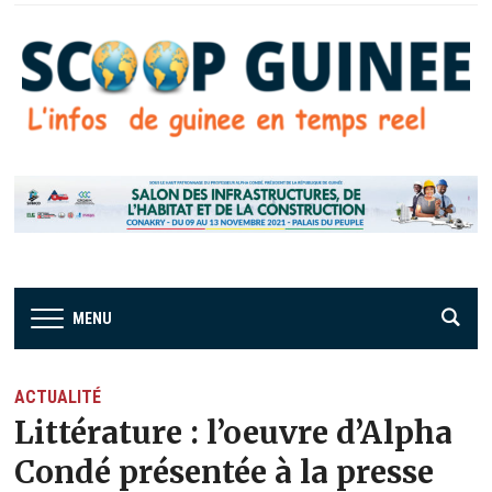
MENU
ACTUALITÉ
Littérature : l’oeuvre d’Alpha
Condé présentée à la presse