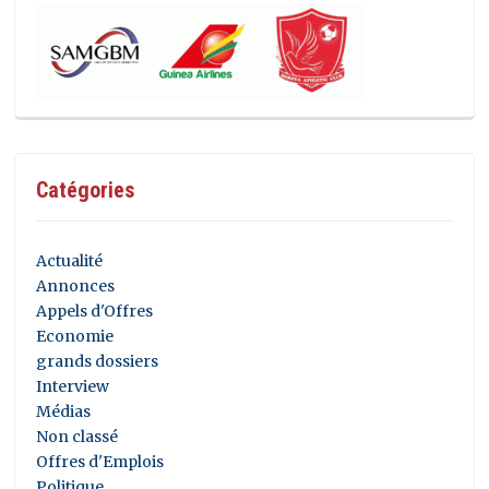
Catégories
Actualité
Annonces
Appels d'Offres
Economie
grands dossiers
Interview
Médias
Non classé
Offres d'Emplois
Politique