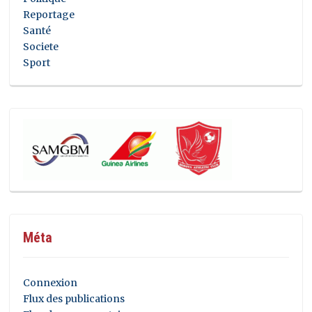
Reportage
Santé
Societe
Sport
Méta
Connexion
Flux des publications