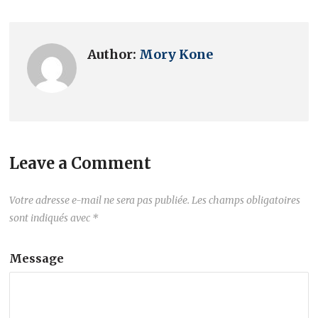
Author:
Mory Kone
Leave a Comment
Votre adresse e-mail ne sera pas publiée.
Les champs obligatoires
sont indiqués avec
*
Message