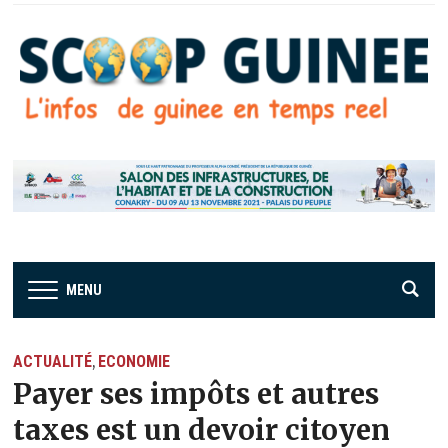
MENU
ACTUALITÉ
ECONOMIE
,
Payer ses impôts et autres
taxes est un devoir citoyen