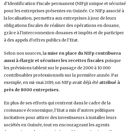
d’Identification Fiscale permanent (NIFp) unique et sécurisé
pour les entreprises présentes en Guinée. Ce NIFp associé à
la localisation, permettra aux entreprises à jour de leurs
obligations fiscales de réaliser des opérations en douane,
grâce à l’interconnexion douanes et impôts et de participer
à des appels d’offres publics de l’Etat.
Selon nos sources, l
a mise en place du NIFp contribuera
aussi à élargir et sécuriser les recettes fiscales
puisque
les prévisions tablent sur le passage de 2000 à 10 000
contribuables professionnels sur la première année. Par
exemple, en mi-mai 2019, un NIFp avait déjà été
attribué à
près de 8000 entreprises.
En plus de ses efforts qui rentrent dans le cadre de la
croissance économique, l’Etat a mis d’autres politiques
incitatives pour attirer des investisseurs à installer leurs
sociétés en Guinée, tout en encourageant les agents