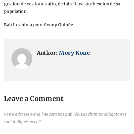
gestion de ces fonds afin, de faire face aux besoins de sa
population.
Bah Ibrahima pour Scoop Guinée
Author:
Mory Kone
Leave a Comment
Votre adresse e-mail ne sera pas publiée.
Les champs obligatoires
sont indiqués avec
*