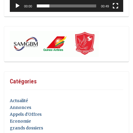
00:00
00:49
Catégories
Actualité
Annonces
Appels d'Offres
Economie
grands dossiers