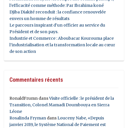
l’efficacité comme méthode: Par Ibrahima koné
Djiba Diakité reconduit : la confiance renouvelée
envers un homme de résultats
Le parcours inspirant d’un officier au service du
Président et de son pays.
Industrie et Commerce : Aboubacar Kourouma place
l’industrialisation et la transformation locale au cœur
de son action
Commentaires récents
RonaldFrumn
dans
Visite officielle : le président de la
Transition, Colonel Mamadi Doumbouya en Sierra
Léone
Rosalinda Fryman
dans
Louceny Nabe, «Depuis
janvier 2019, le Système National de Paiement est