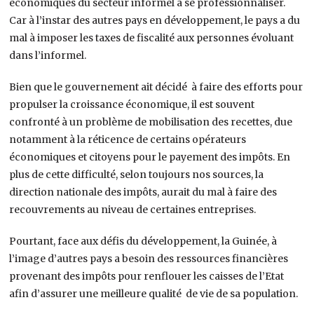
économiques du secteur informel à se professionnaliser.
Car à l’instar des autres pays en développement, le pays a du
mal à imposer les taxes de fiscalité aux personnes évoluant
dans l’informel.
Bien que le gouvernement ait décidé à faire des efforts pour
propulser la croissance économique, il est souvent
confronté à un problème de mobilisation des recettes, due
notamment à la réticence de certains opérateurs
économiques et citoyens pour le payement des impôts. En
plus de cette difficulté, selon toujours nos sources, la
direction nationale des impôts, aurait du mal à faire des
recouvrements au niveau de certaines entreprises.
Pourtant, face aux défis du développement, la Guinée, à
l’image d’autres pays a besoin des ressources financières
provenant des impôts pour renflouer les caisses de l’Etat
afin d’assurer une meilleure qualité de vie de sa population.