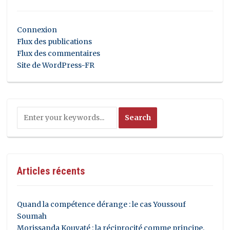
Connexion
Flux des publications
Flux des commentaires
Site de WordPress-FR
Articles récents
Quand la compétence dérange : le cas Youssouf
Soumah
Morissanda Kouyaté : la réciprocité comme principe,