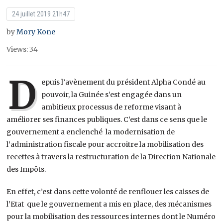
24 juillet 2019 21h47
by
Mory Kone
Views: 34
D
epuis l’avènement du président Alpha Condé au
pouvoir, la Guinée s’est engagée dans un
ambitieux processus de reforme visant à
améliorer ses finances publiques. C’est dans ce sens que le
gouvernement a enclenché la modernisation de
l’administration fiscale pour accroitre la mobilisation des
recettes à travers la restructuration de la Direction Nationale
des Impôts.
En effet, c’est dans cette volonté de renflouer les caisses de
l’Etat que le gouvernement a mis en place, des mécanismes
pour la mobilisation des ressources internes dont le Numéro