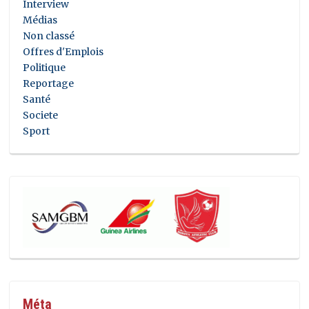
Interview
Médias
Non classé
Offres d'Emplois
Politique
Reportage
Santé
Societe
Sport
Méta