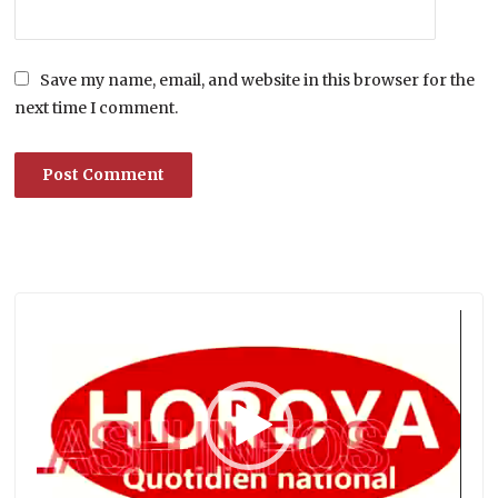
Save my name, email, and website in this browser for the
next time I comment.
Lecteur
vidéo