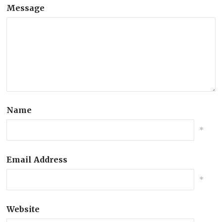
Message
Name
*
Email Address
*
Website