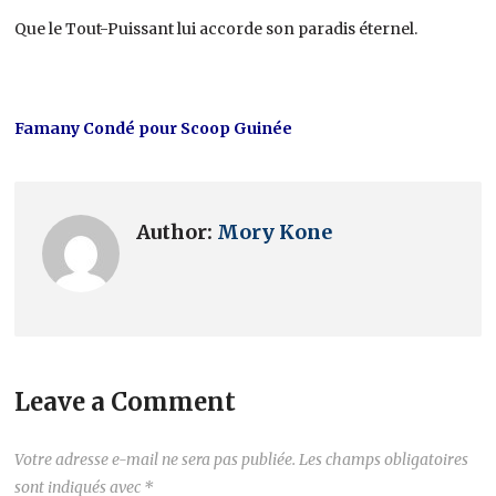
Que le Tout-Puissant lui accorde son paradis éternel.
Famany Condé pour Scoop Guinée
Author:
Mory Kone
Leave a Comment
Votre adresse e-mail ne sera pas publiée.
Les champs obligatoires
sont indiqués avec
*