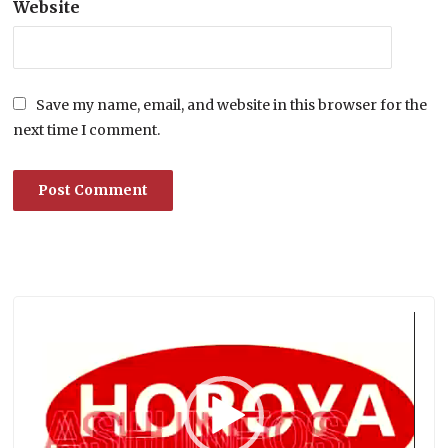
Website
Save my name, email, and website in this browser for the
next time I comment.
Lecteur
vidéo