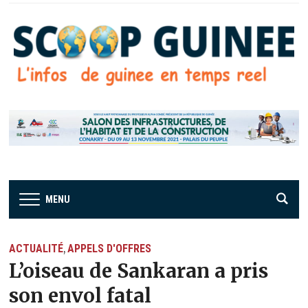
MENU
ACTUALITÉ
APPELS D'OFFRES
,
L’oiseau de Sankaran a pris
son envol fatal