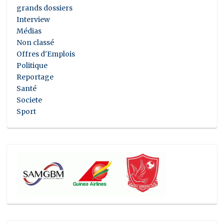
grands dossiers
Interview
Médias
Non classé
Offres d'Emplois
Politique
Reportage
Santé
Societe
Sport