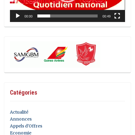
00:00
00:49
Catégories
Actualité
Annonces
Appels d'Offres
Economie