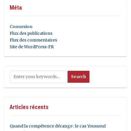
Méta
Connexion
Flux des publications
Flux des commentaires
Site de WordPress-FR
Articles récents
Quand la compétence dérange : le cas Youssouf