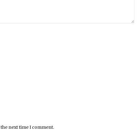
 the next time I comment.