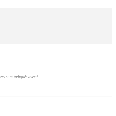
res sont indiqués avec
*