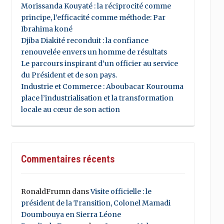
Morissanda Kouyaté : la réciprocité comme
principe, l’efficacité comme méthode: Par
Ibrahima koné
Djiba Diakité reconduit : la confiance
renouvelée envers un homme de résultats
Le parcours inspirant d’un officier au service
du Président et de son pays.
Industrie et Commerce : Aboubacar Kourouma
place l’industrialisation et la transformation
locale au cœur de son action
Commentaires récents
RonaldFrumn
dans
Visite officielle : le
président de la Transition, Colonel Mamadi
Doumbouya en Sierra Léone