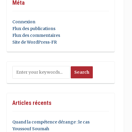
Méta
Connexion
Flux des publications
Flux des commentaires
Site de WordPress-FR
Articles récents
Quand la compétence dérange : le cas
Youssouf Soumah