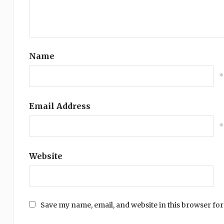
Name
*
Email Address
*
Website
Save my name, email, and website in this browser for