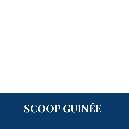
SCOOP GUINÉE