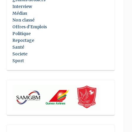
Interview
Médias
Non classé
Offres d'Emplois
Politique
Reportage
Santé
Societe
Sport