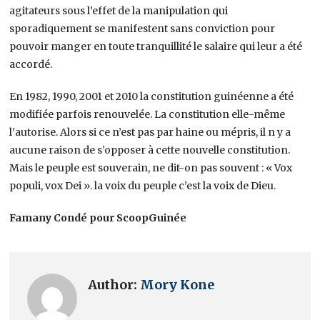
agitateurs sous l’effet de la manipulation qui
sporadiquement se manifestent sans conviction pour
pouvoir manger en toute tranquillité le salaire qui leur a été
accordé.
En 1982, 1990, 2001 et 2010 la constitution guinéenne a été
modifiée parfois renouvelée. La constitution elle-même
l’autorise. Alors si ce n’est pas par haine ou mépris, il n y a
aucune raison de s’opposer à cette nouvelle constitution.
Mais le peuple est souverain, ne dit-on pas souvent : « Vox
populi, vox Dei ». la voix du peuple c’est la voix de Dieu.
Famany Condé pour ScoopGuinée
Author:
Mory Kone