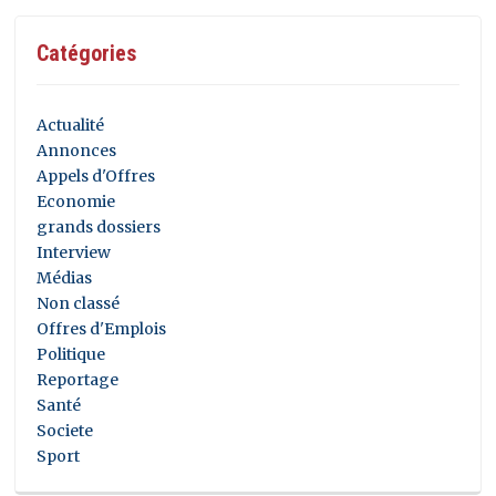
Catégories
Actualité
Annonces
Appels d'Offres
Economie
grands dossiers
Interview
Médias
Non classé
Offres d'Emplois
Politique
Reportage
Santé
Societe
Sport