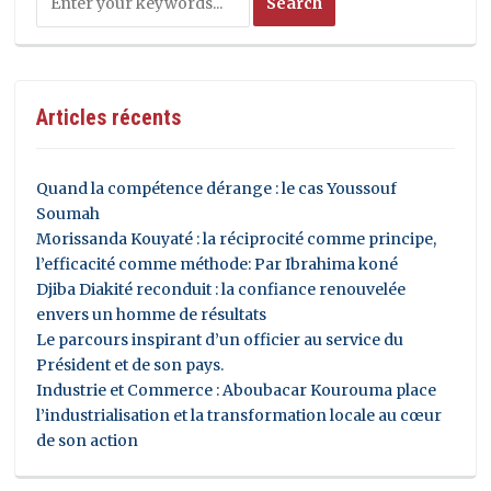
Articles récents
Quand la compétence dérange : le cas Youssouf
Soumah
Morissanda Kouyaté : la réciprocité comme principe,
l’efficacité comme méthode: Par Ibrahima koné
Djiba Diakité reconduit : la confiance renouvelée
envers un homme de résultats
Le parcours inspirant d’un officier au service du
Président et de son pays.
Industrie et Commerce : Aboubacar Kourouma place
l’industrialisation et la transformation locale au cœur
de son action