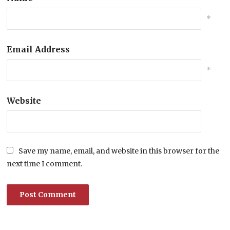
*
Email Address
*
Website
Save my name, email, and website in this browser for the
next time I comment.