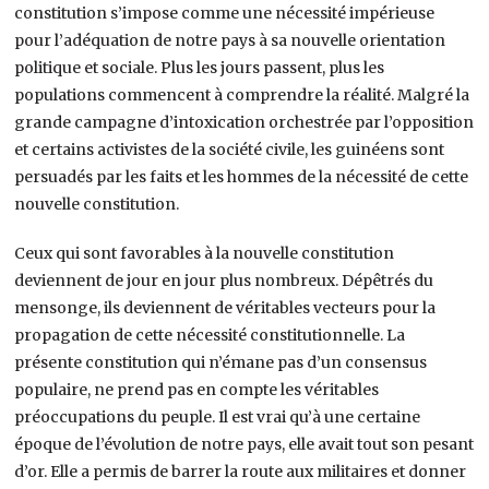
constitution s’impose comme une nécessité impérieuse
pour l’adéquation de notre pays à sa nouvelle orientation
politique et sociale. Plus les jours passent, plus les
populations commencent à comprendre la réalité. Malgré la
grande campagne d’intoxication orchestrée par l’opposition
et certains activistes de la société civile, les guinéens sont
persuadés par les faits et les hommes de la nécessité de cette
nouvelle constitution.
Ceux qui sont favorables à la nouvelle constitution
deviennent de jour en jour plus nombreux. Dépêtrés du
mensonge, ils deviennent de véritables vecteurs pour la
propagation de cette nécessité constitutionnelle. La
présente constitution qui n’émane pas d’un consensus
populaire, ne prend pas en compte les véritables
préoccupations du peuple. Il est vrai qu’à une certaine
époque de l’évolution de notre pays, elle avait tout son pesant
d’or. Elle a permis de barrer la route aux militaires et donner