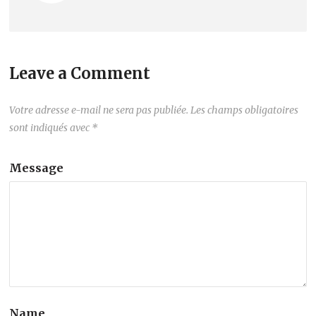
Leave a Comment
Votre adresse e-mail ne sera pas publiée.
Les champs obligatoires
sont indiqués avec
*
Message
Name