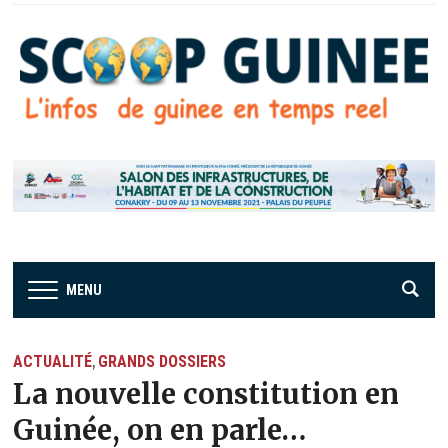
MENU
ACTUALITÉ
GRANDS DOSSIERS
,
La nouvelle constitution en
Guinée, on en parle…