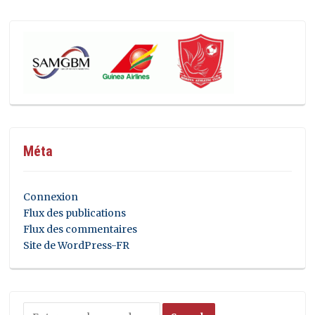
Méta
Connexion
Flux des publications
Flux des commentaires
Site de WordPress-FR