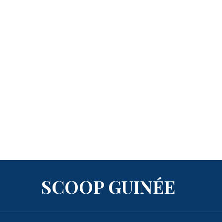
SCOOP GUINÉE