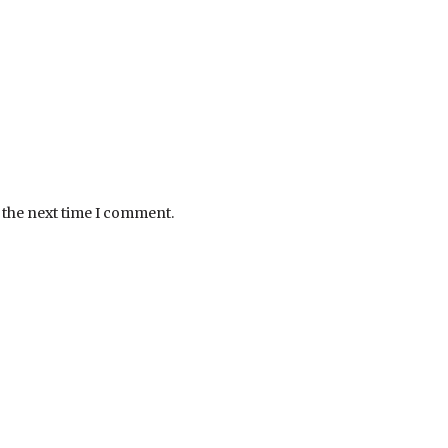
 the next time I comment.