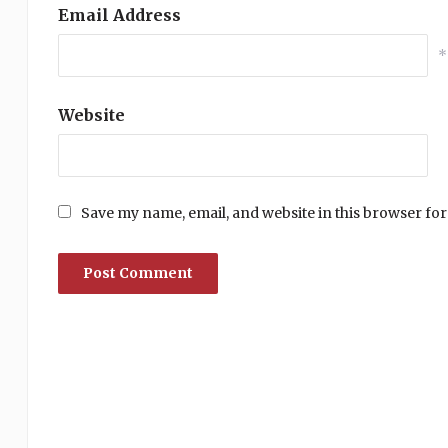
Email Address
*
Website
Save my name, email, and website in this browser for