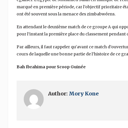
marqué en première période, car l’objectif prioritaire étai
ont été souvent sous la menace des zimbabwéens.
En attendant le deuxième match de ce groupe A qui opp
pour l’instant la première place du classement pendant 
Par ailleurs, il faut rappeler qu’avant ce match d’ouvertu
cours de laquelle une bonne partie de l’histoire de ce gr
Bah Ibrahima pour Scoop Guinée
Author:
Mory Kone