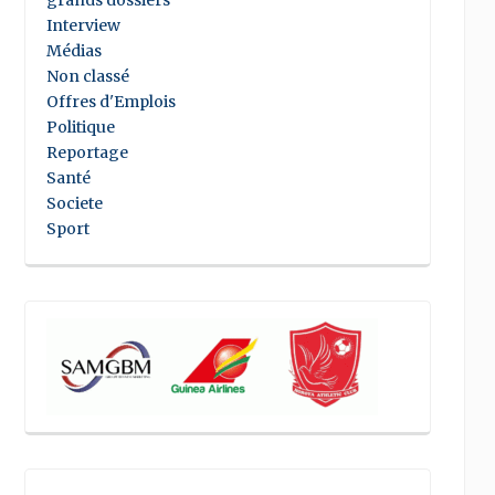
grands dossiers
Interview
Médias
Non classé
Offres d'Emplois
Politique
Reportage
Santé
Societe
Sport