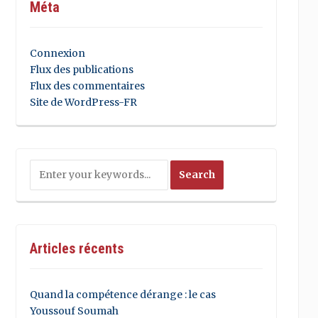
Méta
Connexion
Flux des publications
Flux des commentaires
Site de WordPress-FR
Articles récents
Quand la compétence dérange : le cas
Youssouf Soumah