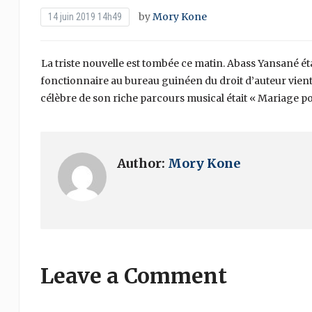
by
Mory Kone
14 juin 2019 14h49
La triste nouvelle est tombée ce matin. Abass Yansané ét
fonctionnaire au bureau guinéen du droit d’auteur vient 
célèbre de son riche parcours musical était « Mariage 
Author:
Mory Kone
Leave a Comment