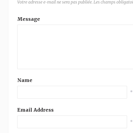
Votre adresse e-mail ne sera pas publiée.
Les champs obligatoi
Message
Name
*
Email Address
*