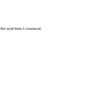
 the next time I comment.