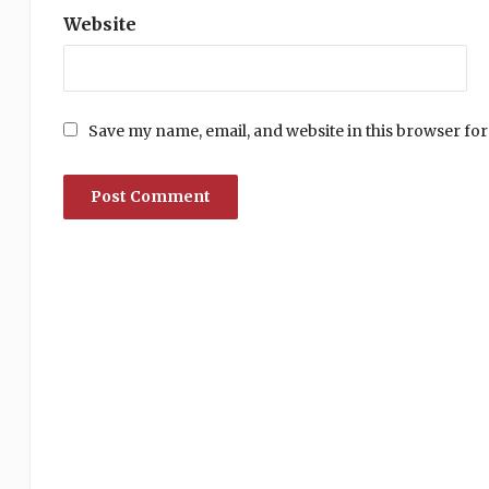
Website
Save my name, email, and website in this browser for