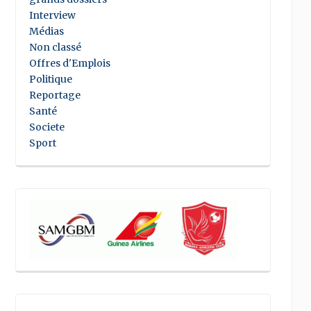
Interview
Médias
Non classé
Offres d'Emplois
Politique
Reportage
Santé
Societe
Sport