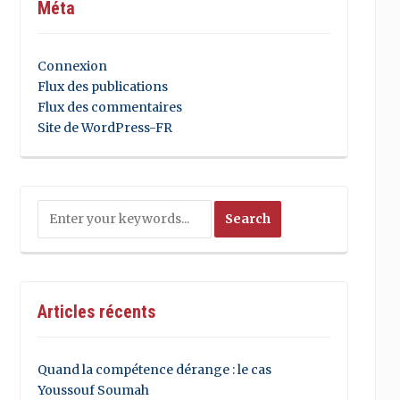
Méta
Connexion
Flux des publications
Flux des commentaires
Site de WordPress-FR
Articles récents
Quand la compétence dérange : le cas
Youssouf Soumah