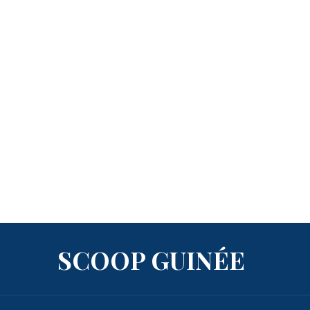
SCOOP GUINÉE