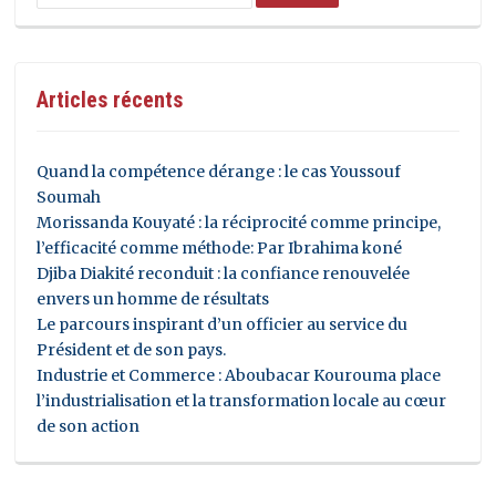
Articles récents
Quand la compétence dérange : le cas Youssouf
Soumah
Morissanda Kouyaté : la réciprocité comme principe,
l’efficacité comme méthode: Par Ibrahima koné
Djiba Diakité reconduit : la confiance renouvelée
envers un homme de résultats
Le parcours inspirant d’un officier au service du
Président et de son pays.
Industrie et Commerce : Aboubacar Kourouma place
l’industrialisation et la transformation locale au cœur
de son action