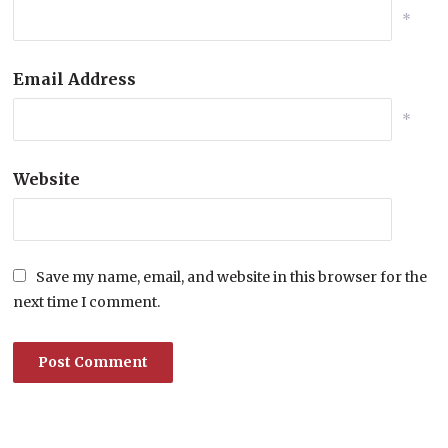
*
Email Address
*
Website
Save my name, email, and website in this browser for the
next time I comment.