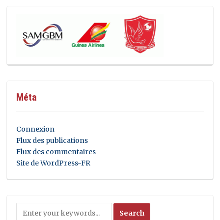
Méta
Connexion
Flux des publications
Flux des commentaires
Site de WordPress-FR