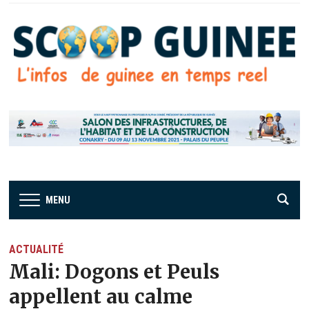
MENU
ACTUALITÉ
Mali: Dogons et Peuls
appellent au calme