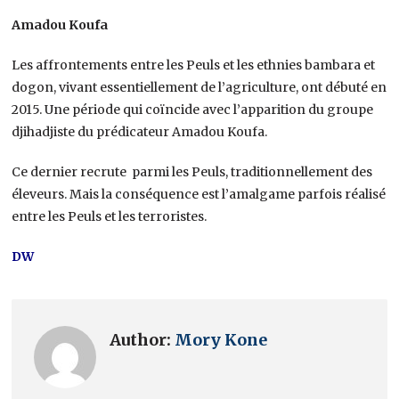
Amadou Koufa
Les affrontements entre les Peuls et les ethnies bambara et
dogon, vivant essentiellement de l’agriculture, ont débuté en
2015. Une période qui coïncide avec l’apparition du groupe
djihadjiste du prédicateur Amadou Koufa.
Ce dernier recrute parmi les Peuls, traditionnellement des
éleveurs. Mais la conséquence est l’amalgame parfois réalisé
entre les Peuls et les terroristes.
DW
Author:
Mory Kone