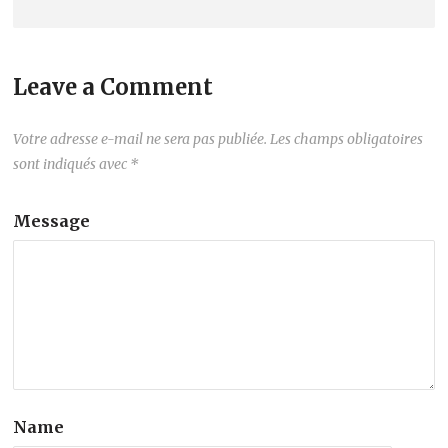
Leave a Comment
Votre adresse e-mail ne sera pas publiée.
Les champs obligatoires
sont indiqués avec
*
Message
Name