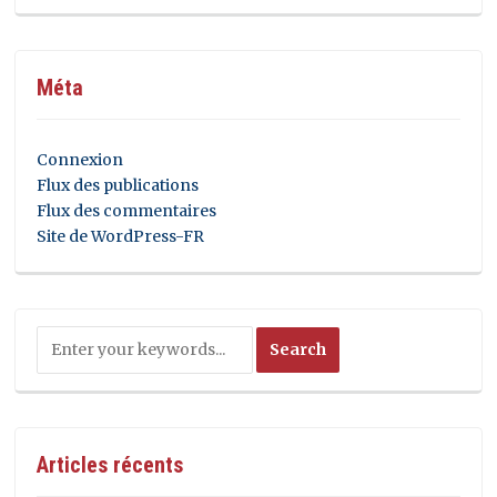
Méta
Connexion
Flux des publications
Flux des commentaires
Site de WordPress-FR
Articles récents