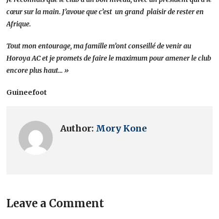
cœur sur la main. J’avoue que c’est un grand plaisir de rester en
Afrique.
Tout mon entourage, ma famille m’ont conseillé de venir au
Horoya AC et je promets de faire le maximum pour amener le club
encore plus haut… »
Guineefoot
Author:
Mory Kone
Leave a Comment