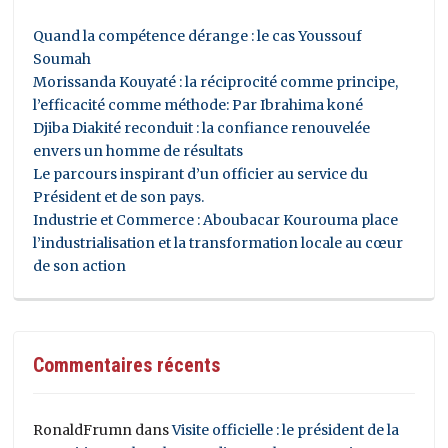
Quand la compétence dérange : le cas Youssouf
Soumah
Morissanda Kouyaté : la réciprocité comme principe,
l’efficacité comme méthode: Par Ibrahima koné
Djiba Diakité reconduit : la confiance renouvelée
envers un homme de résultats
Le parcours inspirant d’un officier au service du
Président et de son pays.
Industrie et Commerce : Aboubacar Kourouma place
l’industrialisation et la transformation locale au cœur
de son action
Commentaires récents
RonaldFrumn
dans
Visite officielle : le président de la