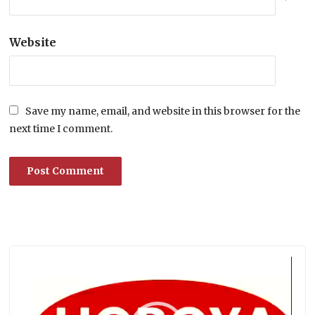
Website
Save my name, email, and website in this browser for the
next time I comment.
Lecteur
vidéo