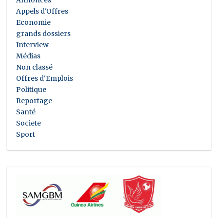
Appels d'Offres
Economie
grands dossiers
Interview
Médias
Non classé
Offres d'Emplois
Politique
Reportage
Santé
Societe
Sport