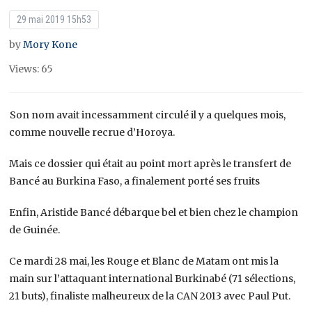
29 mai 2019 15h53
by
Mory Kone
Views: 65
Son nom avait incessamment circulé il y a quelques mois,
comme nouvelle recrue d’Horoya.
Mais ce dossier qui était au point mort après le transfert de
Bancé au Burkina Faso, a finalement porté ses fruits
Enfin, Aristide Bancé débarque bel et bien chez le champion
de Guinée.
Ce mardi 28 mai, les Rouge et Blanc de Matam ont mis la
main sur l’attaquant international Burkinabé (71 sélections,
21 buts), finaliste malheureux de la CAN 2013 avec Paul Put.