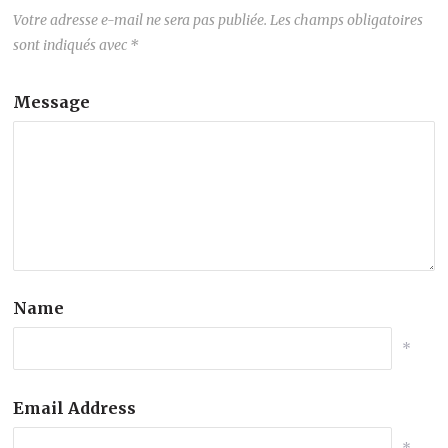
Votre adresse e-mail ne sera pas publiée.
Les champs obligatoires
sont indiqués avec
*
Message
Name
*
Email Address
*