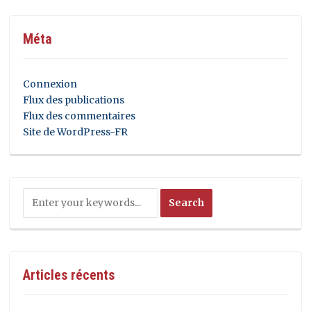
Méta
Connexion
Flux des publications
Flux des commentaires
Site de WordPress-FR
Articles récents