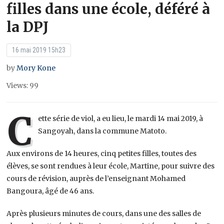
filles dans une école, déféré à
la DPJ
16 mai 2019 15h23
by
Mory Kone
Views: 99
C
ette série de viol, a eu lieu, le mardi 14 mai 2019, à
Sangoyah, dans la commune Matoto.
Aux environs de 14 heures, cinq petites filles, toutes des
élèves, se sont rendues à leur école, Martine, pour suivre des
cours de révision, auprès de l’enseignant Mohamed
Bangoura, âgé de 46 ans.
Après plusieurs minutes de cours, dans une des salles de