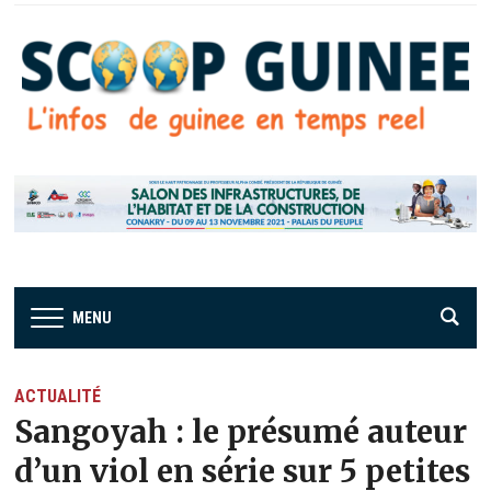
MENU
ACTUALITÉ
Sangoyah : le présumé auteur
d’un viol en série sur 5 petites