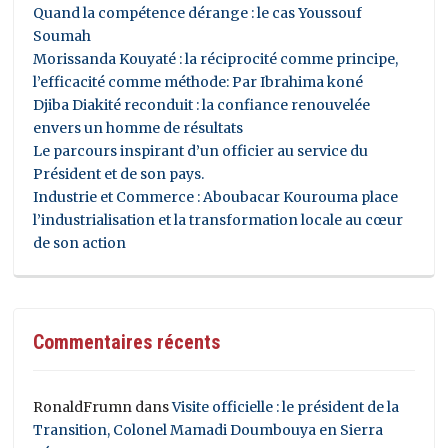
Quand la compétence dérange : le cas Youssouf
Soumah
Morissanda Kouyaté : la réciprocité comme principe,
l’efficacité comme méthode: Par Ibrahima koné
Djiba Diakité reconduit : la confiance renouvelée
envers un homme de résultats
Le parcours inspirant d’un officier au service du
Président et de son pays.
Industrie et Commerce : Aboubacar Kourouma place
l’industrialisation et la transformation locale au cœur
de son action
Commentaires récents
RonaldFrumn
dans
Visite officielle : le président de la
Transition, Colonel Mamadi Doumbouya en Sierra