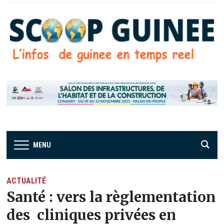
MENU
ACTUALITÉ
Santé : vers la règlementation
des cliniques privées en