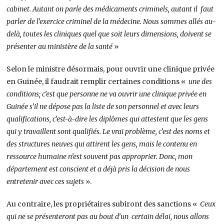
cabinet. Autant on parle des médicaments criminels, autant il faut
parler de l’exercice criminel de la médecine. Nous sommes allés au-
delà, toutes les cliniques quel que soit leurs dimensions, doivent se
présenter au ministère de la santé
»
Selon le ministre désormais, pour ouvrir une clinique privée
en Guinée, il faudrait remplir certaines conditions «
une des
conditions; c’est que personne ne va ouvrir une clinique privée en
Guinée s’il ne dépose pas la liste de son personnel et avec leurs
qualifications, c’est-à-dire les diplômes qui attestent que les gens
qui y travaillent sont qualifiés. Le vrai problème, c’est des noms et
des structures neuves qui attirent les gens, mais le contenu en
ressource humaine n’est souvent pas approprier. Donc, mon
département est conscient et a déjà pris la décision de nous
entretenir avec ces sujets
».
Au contraire, les propriétaires subiront des sanctions «
Ceux
qui ne se présenteront pas au bout d’un certain délai, nous allons