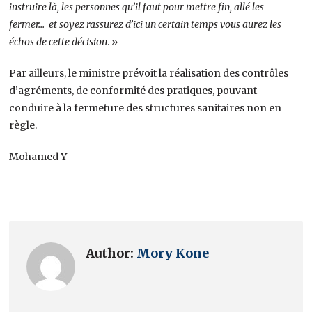
instruire là, les personnes qu’il faut pour mettre fin, allé les
fermer… et soyez rassurez d’ici un certain temps vous aurez les
échos de cette décision
. »
Par ailleurs, le ministre prévoit la réalisation des contrôles
d’agréments, de conformité des pratiques, pouvant
conduire à la fermeture des structures sanitaires non en
règle.
Mohamed Y
Author:
Mory Kone