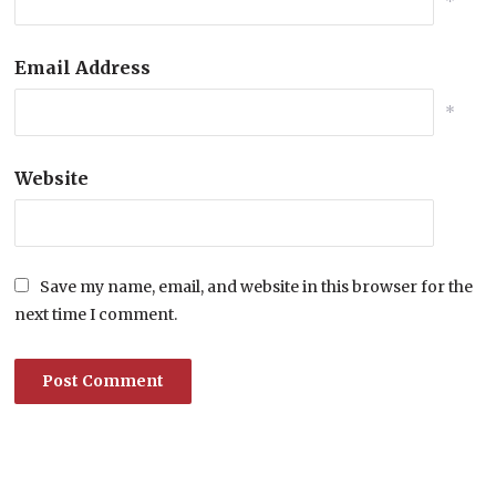
*
Email Address
*
Website
Save my name, email, and website in this browser for the
next time I comment.