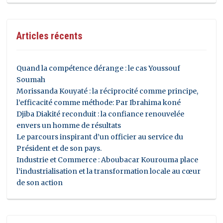
Articles récents
Quand la compétence dérange : le cas Youssouf
Soumah
Morissanda Kouyaté : la réciprocité comme principe,
l’efficacité comme méthode: Par Ibrahima koné
Djiba Diakité reconduit : la confiance renouvelée
envers un homme de résultats
Le parcours inspirant d’un officier au service du
Président et de son pays.
Industrie et Commerce : Aboubacar Kourouma place
l’industrialisation et la transformation locale au cœur
de son action