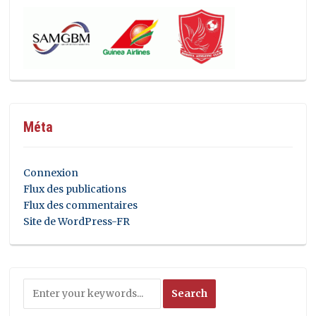
Méta
Connexion
Flux des publications
Flux des commentaires
Site de WordPress-FR