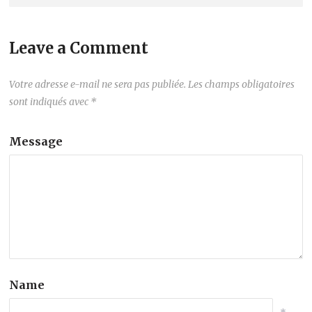
Leave a Comment
Votre adresse e-mail ne sera pas publiée.
Les champs obligatoires
sont indiqués avec
*
Message
Name