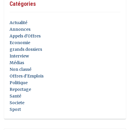
Catégories
Actualité
Annonces
Appels d'Offres
Economie
grands dossiers
Interview
Médias
Non classé
Offres d'Emplois
Politique
Reportage
Santé
Societe
Sport