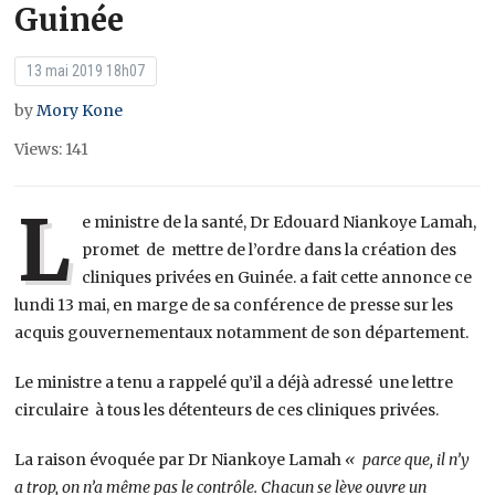
Guinée
13 mai 2019 18h07
by
Mory Kone
Views: 141
L
e ministre de la santé, Dr Edouard Niankoye Lamah,
promet de mettre de l’ordre dans la création des
cliniques privées en Guinée. a fait cette annonce ce
lundi 13 mai, en marge de sa conférence de presse sur les
acquis gouvernementaux notamment de son département.
Le ministre a tenu a rappelé qu’il a déjà adressé une lettre
circulaire à tous les détenteurs de ces cliniques privées.
La raison évoquée par Dr Niankoye Lamah
« parce que, il n’y
a trop, on n’a même pas le contrôle. Chacun se lève ouvre un