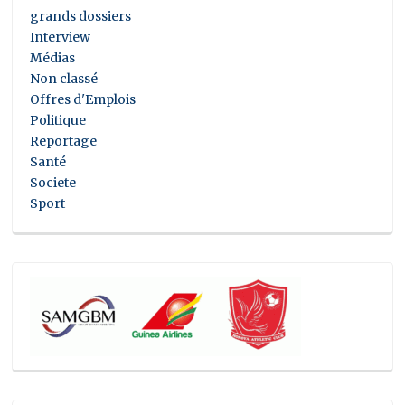
grands dossiers
Interview
Médias
Non classé
Offres d'Emplois
Politique
Reportage
Santé
Societe
Sport