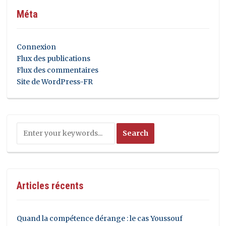
Méta
Connexion
Flux des publications
Flux des commentaires
Site de WordPress-FR
Articles récents
Quand la compétence dérange : le cas Youssouf