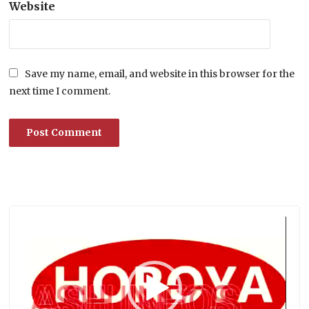
Website
Save my name, email, and website in this browser for the
next time I comment.
Lecteur
vidéo