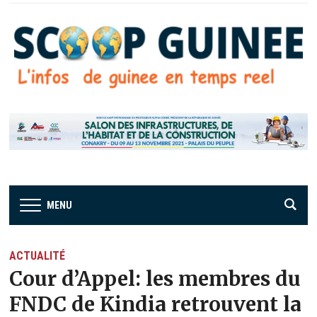
MENU
ACTUALITÉ
Cour d’Appel: les membres du
FNDC de Kindia retrouvent la