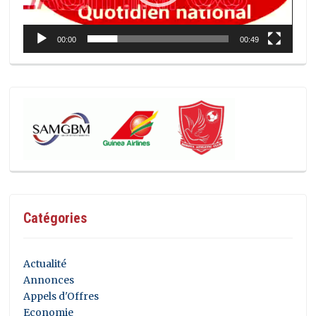
00:00
00:49
Catégories
Actualité
Annonces
Appels d'Offres
Economie