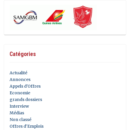
Catégories
Actualité
Annonces
Appels d'Offres
Economie
grands dossiers
Interview
Médias
Non classé
Offres d'Emplois