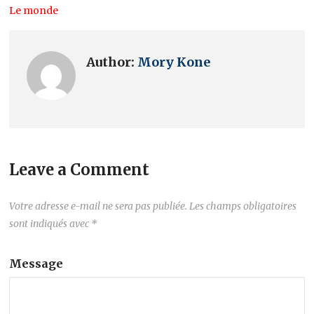
Le monde
Author:
Mory Kone
Leave a Comment
Votre adresse e-mail ne sera pas publiée.
Les champs obligatoires
sont indiqués avec
*
Message