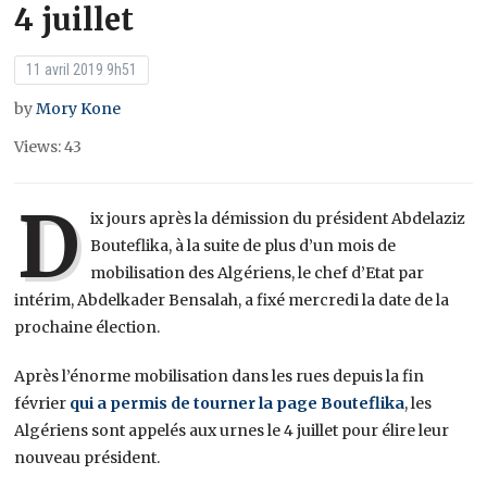
4 juillet
11 avril 2019 9h51
by
Mory Kone
Views: 43
D
ix jours après la démission du président Abdelaziz
Bouteflika, à la suite de plus d’un mois de
mobilisation des Algériens, le chef d’Etat par
intérim, Abdelkader Bensalah, a fixé mercredi la date de la
prochaine élection.
Après l’énorme mobilisation dans les rues depuis la fin
février
qui a permis de tourner la page Bouteflika
, les
Algériens sont appelés aux urnes le 4 juillet pour élire leur
nouveau président.