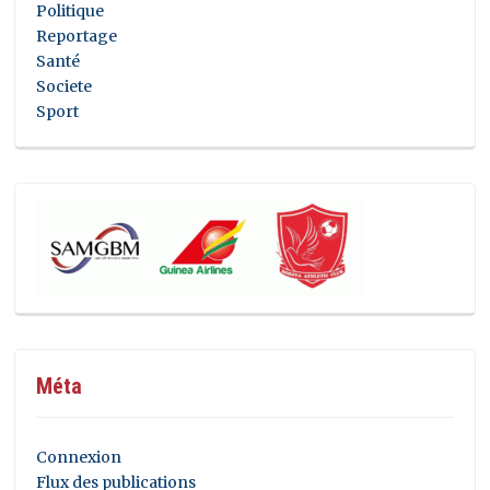
Politique
Reportage
Santé
Societe
Sport
Méta
Connexion
Flux des publications