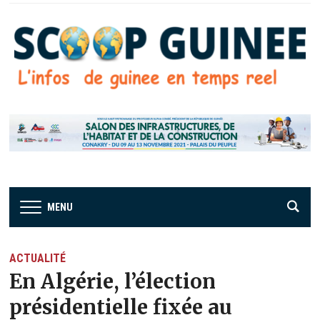
MENU
ACTUALITÉ
En Algérie, l’élection
présidentielle fixée au