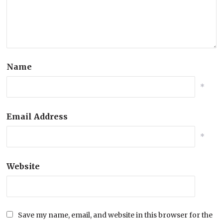
Name
*
Email Address
*
Website
Save my name, email, and website in this browser for the