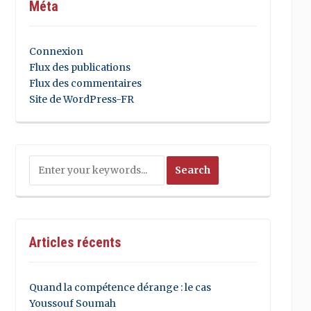
Méta
Connexion
Flux des publications
Flux des commentaires
Site de WordPress-FR
Articles récents
Quand la compétence dérange : le cas
Youssouf Soumah