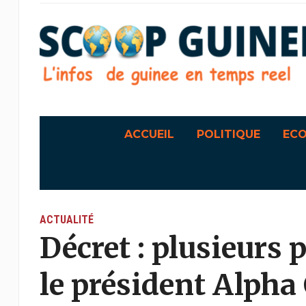
ACCUEIL
POLITIQUE
EC
ACTUALITÉ
Décret : plusieurs
le président Alpha