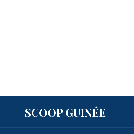
SCOOP GUINÉE