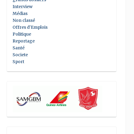
Interview
Médias
Non classé
Offres d'Emplois
Politique
Reportage
Santé
Societe
Sport