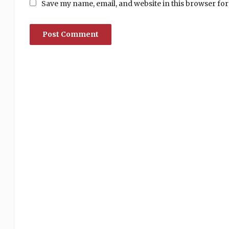
Save my name, email, and website in this browser for