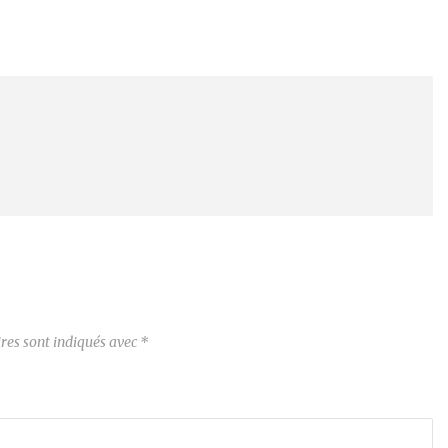
res sont indiqués avec
*