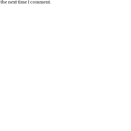
 the next time I comment.