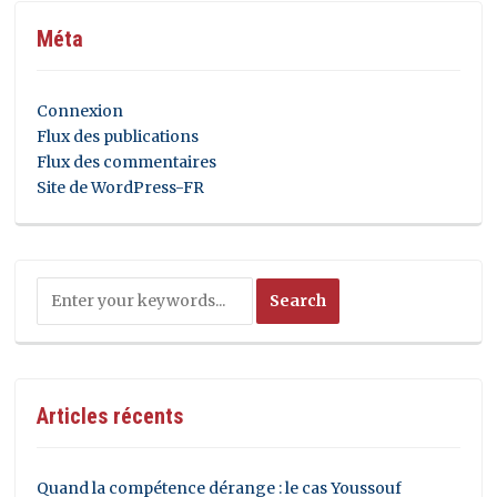
Méta
Connexion
Flux des publications
Flux des commentaires
Site de WordPress-FR
Articles récents
Quand la compétence dérange : le cas Youssouf