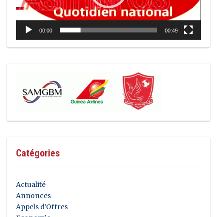
00:00
00:49
Catégories
Actualité
Annonces
Appels d'Offres