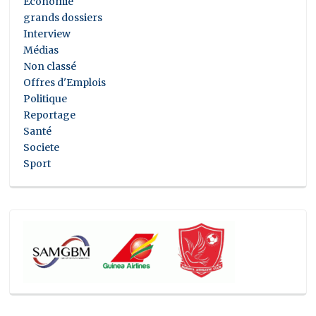
Economie
grands dossiers
Interview
Médias
Non classé
Offres d'Emplois
Politique
Reportage
Santé
Societe
Sport