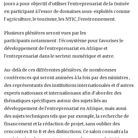
jours a pour objectif d’utiliser l’entreprenariat de la Guinée
en participant à l’essor de domaines sous-exploités comme
l’agriculture, le tourisme, les NTIC, l’environnement.
Plusieurs plénières seront vues par les
participants notamment : l’écosystème pour favoriser le
développement de l’entreprenariat en Afrique et
l’entreprenariat dans le secteur numérique et autre.
Au-delà de ces différentes plénières, de nombreuses
conférences qui seront animées à la fois par des ministres ,
des représentants des institutions internationales et d’autres
experts nationaux et internationaux afin d’aborder des
thématiques spécifiques autour des sujets liés au
développement de l’entreprenariat en Afrique, mais aussi
des sujets techniques tels que par exemple, la recherche de
financement et la rédaction de projet, sans oublier des
rencontres B to B et des distinctions. Ce salon connaitra la