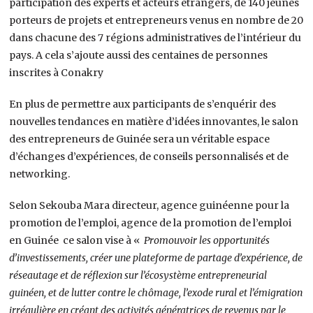
participation des experts et acteurs étrangers, de 140 jeunes
porteurs de projets et entrepreneurs venus en nombre de 20
dans chacune des 7 régions administratives de l’intérieur du
pays. A cela s’ajoute aussi des centaines de personnes
inscrites à Conakry
En plus de permettre aux participants de s’enquérir des
nouvelles tendances en matière d’idées innovantes, le salon
des entrepreneurs de Guinée sera un véritable espace
d’échanges d’expériences, de conseils personnalisés et de
networking.
Selon Sekouba Mara directeur, agence guinéenne pour la
promotion de l’emploi, agence de la promotion de l’emploi
en Guinée ce salon vise à «
Promouvoir les opportunités
d’investissements, créer une plateforme de partage d’expérience, de
réseautage et de réflexion sur l’écosystème entrepreneurial
guinéen, et de lutter contre le chômage, l’exode rural et l’émigration
irrégulière en créant des activités génératrices de revenus par le