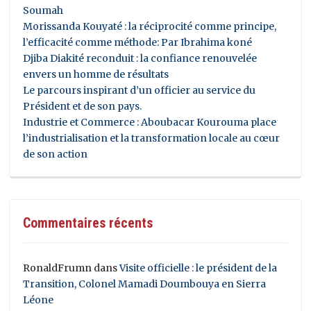
Soumah
Morissanda Kouyaté : la réciprocité comme principe,
l’efficacité comme méthode: Par Ibrahima koné
Djiba Diakité reconduit : la confiance renouvelée
envers un homme de résultats
Le parcours inspirant d’un officier au service du
Président et de son pays.
Industrie et Commerce : Aboubacar Kourouma place
l’industrialisation et la transformation locale au cœur
de son action
Commentaires récents
RonaldFrumn
dans
Visite officielle : le président de la
Transition, Colonel Mamadi Doumbouya en Sierra
Léone