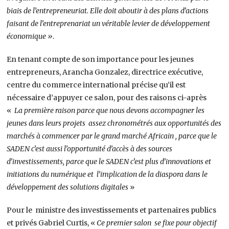
biais de l’entrepreneuriat. Elle doit aboutir à des plans d’actions
faisant de l’entreprenariat un véritable levier de développement
économique »
.
En tenant compte de son importance pour les jeunes
entrepreneurs, Arancha Gonzalez, directrice exécutive,
centre du commerce international précise qu’il est
nécessaire d’appuyer ce salon, pour des raisons ci-après
«
La première raison parce que nous devons accompagner les
jeunes dans leurs projets assez chronométrés aux opportunités des
marchés à commencer par le grand marché Africain , parce que le
SADEN c’est aussi l’opportunité d’accès à des sources
d’investissements, parce que le SADEN c’est plus d’innovations et
initiations du numérique et l’implication de la diaspora dans le
développement des solutions digitales
»
Pour le ministre des investissements et partenaires publics
et privés Gabriel Curtis, «
Ce premier salon se fixe pour objectif