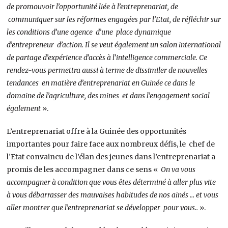
de promouvoir l’opportunité liée à l’entreprenariat, de
communiquer sur les réformes engagées par l’Etat, de réfléchir sur
les conditions d’une agence d’une place dynamique
d’entrepreneur d’action. Il se veut également un salon international
de partage d’expérience d’accès à l’intelligence commerciale. Ce
rendez-vous permettra aussi à terme de dissimiler de nouvelles
tendances en matière d’entreprenariat en Guinée ce dans le
domaine de l’agriculture, des mines et dans l’engagement social
également
».
L’entreprenariat offre à la Guinée des opportunités
importantes pour faire face aux nombreux défis, le chef de
l’Etat convaincu de l’élan des jeunes dans l’entreprenariat a
promis de les accompagner dans ce sens «
On va vous
accompagner à condition que vous êtes déterminé à aller plus vite
à vous débarrasser des mauvaises habitudes de nos ainés … et vous
aller montrer que l’entreprenariat se développer pour vous..
».