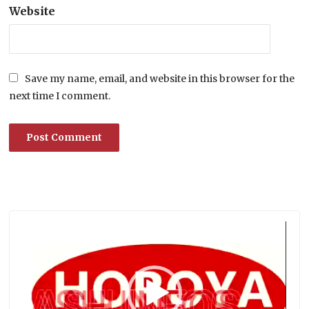
Website
Save my name, email, and website in this browser for the
next time I comment.
Lecteur
vidéo