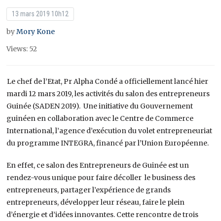
13 mars 2019 10h12
by
Mory Kone
Views: 52
Le chef de l’Etat, Pr Alpha Condé a officiellement lancé hier
mardi 12 mars 2019, les activités du salon des entrepreneurs
Guinée (SADEN 2019). Une initiative du Gouvernement
guinéen en collaboration avec le Centre de Commerce
International, l’agence d’exécution du volet entrepreneuriat
du programme INTEGRA, financé par l’Union Européenne.
En effet, ce salon des Entrepreneurs de Guinée est un
rendez-vous unique pour faire décoller le business des
entrepreneurs, partager l’expérience de grands
entrepreneurs, développer leur réseau, faire le plein
d’énergie et d’idées innovantes. Cette rencontre de trois