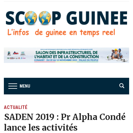
MENU
ACTUALITÉ
SADEN 2019 : Pr Alpha Condé
lance les activités