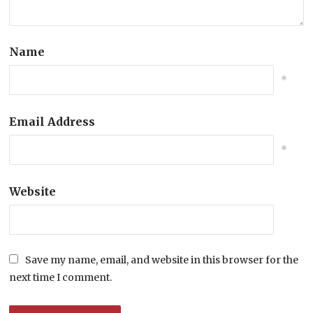
Name
*
Email Address
*
Website
Save my name, email, and website in this browser for the
next time I comment.