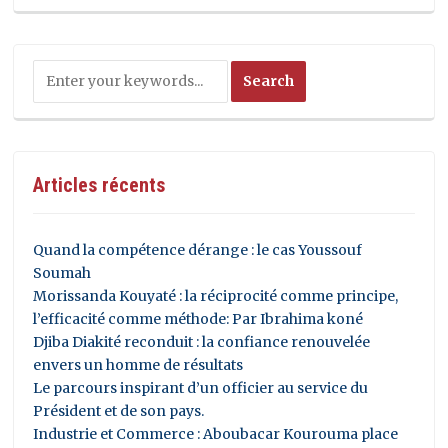
Articles récents
Quand la compétence dérange : le cas Youssouf
Soumah
Morissanda Kouyaté : la réciprocité comme principe,
l’efficacité comme méthode: Par Ibrahima koné
Djiba Diakité reconduit : la confiance renouvelée
envers un homme de résultats
Le parcours inspirant d’un officier au service du
Président et de son pays.
Industrie et Commerce : Aboubacar Kourouma place