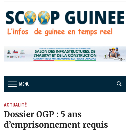
MENU
ACTUALITÉ
Dossier OGP : 5 ans
d’emprisonnement requis