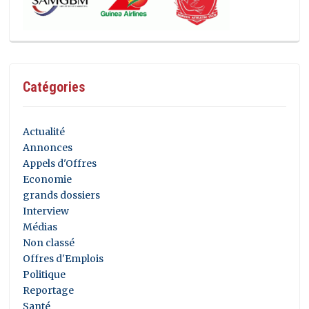
Catégories
Actualité
Annonces
Appels d'Offres
Economie
grands dossiers
Interview
Médias
Non classé
Offres d'Emplois
Politique
Reportage
Santé