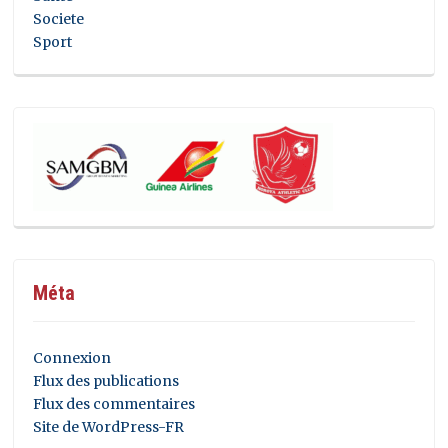
Societe
Sport
Méta
Connexion
Flux des publications
Flux des commentaires
Site de WordPress-FR