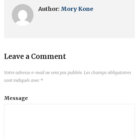
Author:
Mory Kone
Leave a Comment
Votre adresse e-mail ne sera pas publiée.
Les champs obligatoires
sont indiqués avec
*
Message