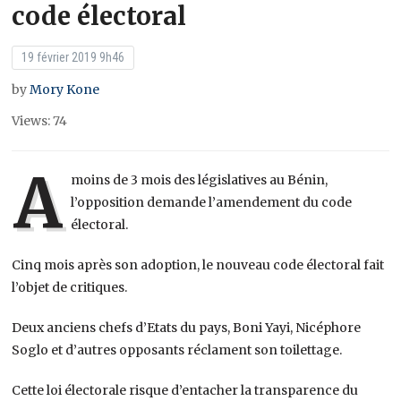
code électoral
19 février 2019 9h46
by
Mory Kone
Views: 74
A
moins de 3 mois des législatives au Bénin,
l’opposition demande l’amendement du code
électoral.
Cinq mois après son adoption, le nouveau code électoral fait
l’objet de critiques.
Deux anciens chefs d’Etats du pays, Boni Yayi, Nicéphore
Soglo et d’autres opposants réclament son toilettage.
Cette loi électorale risque d’entacher la transparence du