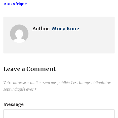
BBC Afrique
Author:
Mory Kone
Leave a Comment
Votre adresse e-mail ne sera pas publiée.
Les champs obligatoires
sont indiqués avec
*
Message