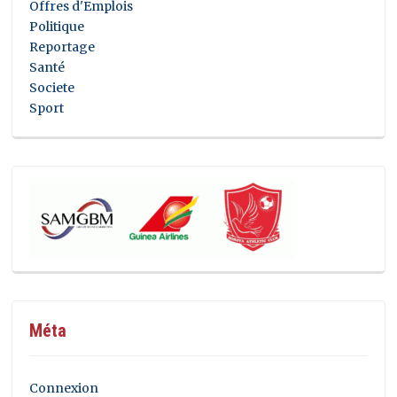
Offres d'Emplois
Politique
Reportage
Santé
Societe
Sport
Méta
Connexion