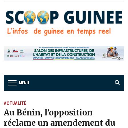
MENU
ACTUALITÉ
Au Bénin, l’opposition
réclame un amendement du