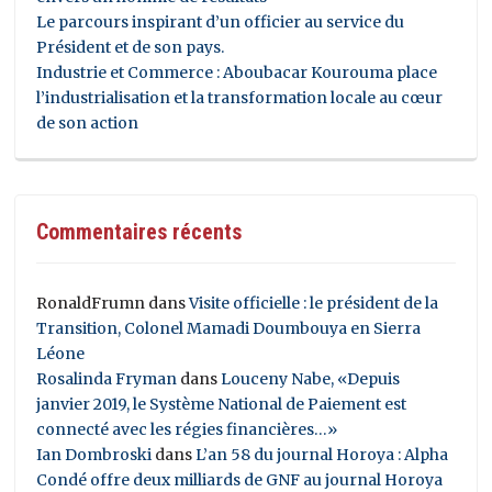
Le parcours inspirant d’un officier au service du
Président et de son pays.
Industrie et Commerce : Aboubacar Kourouma place
l’industrialisation et la transformation locale au cœur
de son action
Commentaires récents
RonaldFrumn
dans
Visite officielle : le président de la
Transition, Colonel Mamadi Doumbouya en Sierra
Léone
Rosalinda Fryman
dans
Louceny Nabe, «Depuis
janvier 2019, le Système National de Paiement est
connecté avec les régies financières…»
Ian Dombroski
dans
L’an 58 du journal Horoya : Alpha
Condé offre deux milliards de GNF au journal Horoya