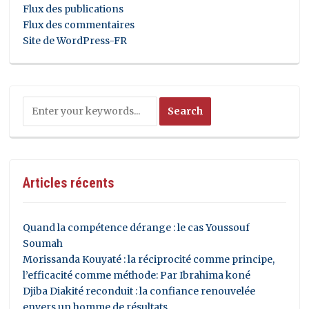
Flux des publications
Flux des commentaires
Site de WordPress-FR
Articles récents
Quand la compétence dérange : le cas Youssouf
Soumah
Morissanda Kouyaté : la réciprocité comme principe,
l’efficacité comme méthode: Par Ibrahima koné
Djiba Diakité reconduit : la confiance renouvelée
envers un homme de résultats