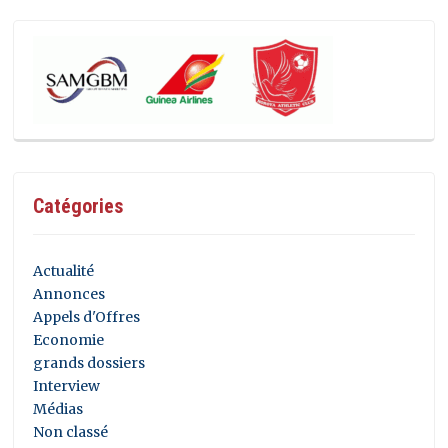
Catégories
Actualité
Annonces
Appels d'Offres
Economie
grands dossiers
Interview
Médias
Non classé