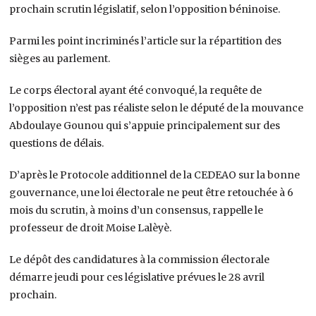
prochain scrutin législatif, selon l’opposition béninoise.
Parmi les point incriminés l’article sur la répartition des
sièges au parlement.
Le corps électoral ayant été convoqué, la requête de
l’opposition n’est pas réaliste selon le député de la mouvance
Abdoulaye Gounou qui s’appuie principalement sur des
questions de délais.
D’après le Protocole additionnel de la CEDEAO sur la bonne
gouvernance, une loi électorale ne peut être retouchée à 6
mois du scrutin, à moins d’un consensus, rappelle le
professeur de droit Moise Lalèyè.
Le dépôt des candidatures à la commission électorale
démarre jeudi pour ces législative prévues le 28 avril
prochain.