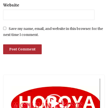
Website
Save my name, email, and website in this browser for the
next time I comment.
Lecteur
vidéo