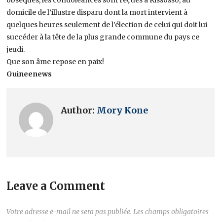
domicile de l’illustre disparu dont la mort intervient à
quelques heures seulement de l’élection de celui qui doit lui
succéder à la tête de la plus grande commune du pays ce
jeudi.
Que son âme repose en paix!
Guineenews
Author:
Mory Kone
Leave a Comment
Votre adresse e-mail ne sera pas publiée.
Les champs obligatoires