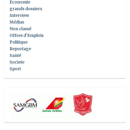
Economie
grands dossiers
Interview
Médias
Non classé
Offres d'Emplois
Politique
Reportage
Santé
Societe
Sport