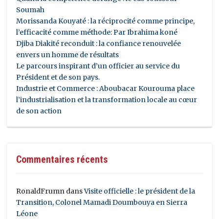
Soumah
Morissanda Kouyaté : la réciprocité comme principe,
l’efficacité comme méthode: Par Ibrahima koné
Djiba Diakité reconduit : la confiance renouvelée
envers un homme de résultats
Le parcours inspirant d’un officier au service du
Président et de son pays.
Industrie et Commerce : Aboubacar Kourouma place
l’industrialisation et la transformation locale au cœur
de son action
Commentaires récents
RonaldFrumn
dans
Visite officielle : le président de la
Transition, Colonel Mamadi Doumbouya en Sierra
Léone