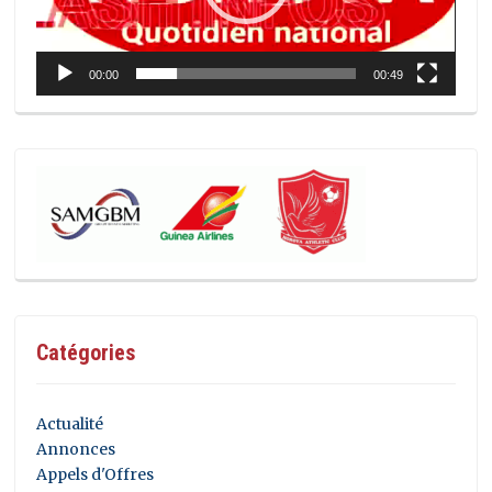
00:00
00:49
Catégories
Actualité
Annonces
Appels d'Offres