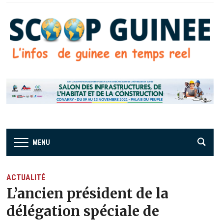
MENU
ACTUALITÉ
L’ancien président de la
délégation spéciale de